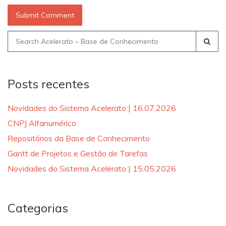
Search
for:
Posts recentes
Novidades do Sistema Acelerato | 16.07.2026
CNPJ Alfanumérico
Repositórios da Base de Conhecimento
Gantt de Projetos e Gestão de Tarefas
Novidades do Sistema Acelerato | 15.05.2026
Categorias