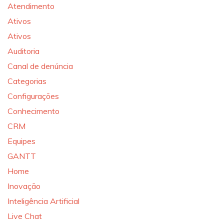
Atendimento
Ativos
Ativos
Auditoria
Canal de denúncia
Categorias
Configurações
Conhecimento
CRM
Equipes
GANTT
Home
Inovação
Inteligência Artificial
Live Chat