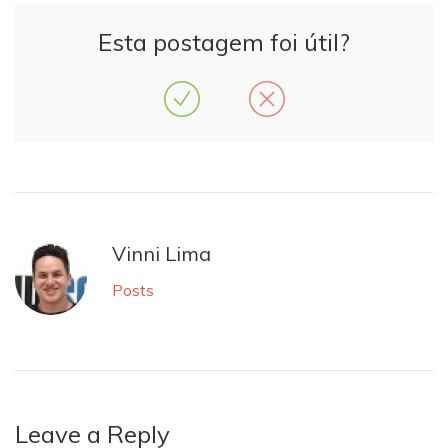
Esta postagem foi útil?
Vinni Lima
Posts
Leave a Reply