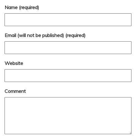
Name (required)
Email (will not be published) (required)
Website
Comment