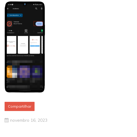
Compartilhar
novembro 16, 2023