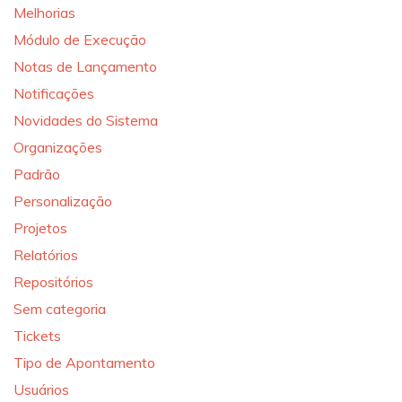
Melhorias
Módulo de Execução
Notas de Lançamento
Notificações
Novidades do Sistema
Organizações
Padrão
Personalização
Projetos
Relatórios
Repositórios
Sem categoria
Tickets
Tipo de Apontamento
Usuários