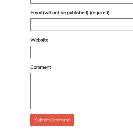
Email (will not be published) (required)
Website
Comment