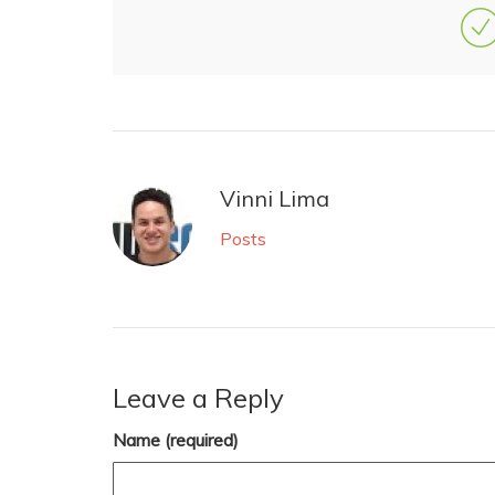
Vinni Lima
Posts
Leave a Reply
Name (required)