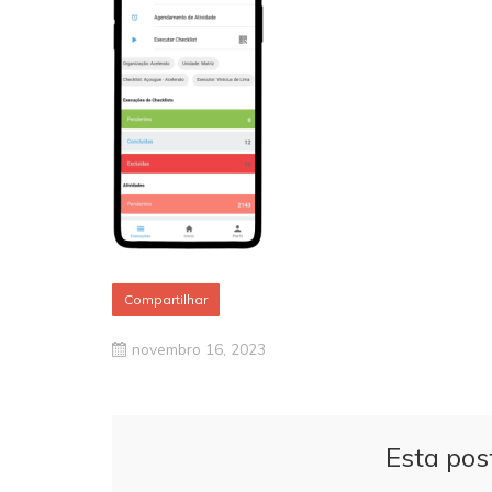
Compartilhar
novembro 16, 2023
Esta pos