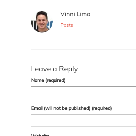
Vinni Lima
Posts
Leave a Reply
Name (required)
Email (will not be published) (required)