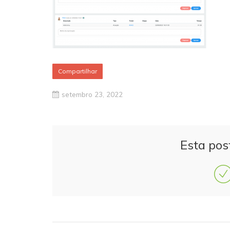
Compartilhar
setembro 23, 2022
Esta pos