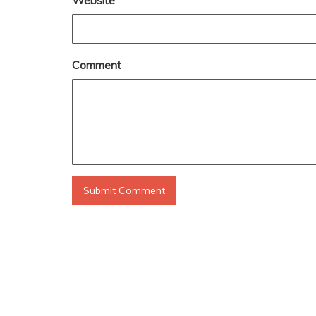
Website
Comment