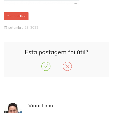
Compartilhar
setembro 23, 2022
Esta postagem foi útil?
Vinni Lima