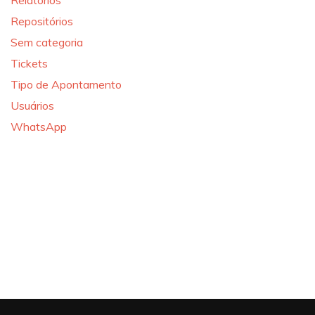
Relatórios
Repositórios
Sem categoria
Tickets
Tipo de Apontamento
Usuários
WhatsApp