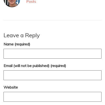
Posts
Leave a Reply
Name (required)
Email (will not be published) (required)
Website