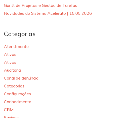
Gantt de Projetos e Gestão de Tarefas
Novidades do Sistema Acelerato | 15.05.2026
Categorias
Atendimento
Ativos
Ativos
Auditoria
Canal de denúncia
Categorias
Configurações
Conhecimento
CRM
Equipes