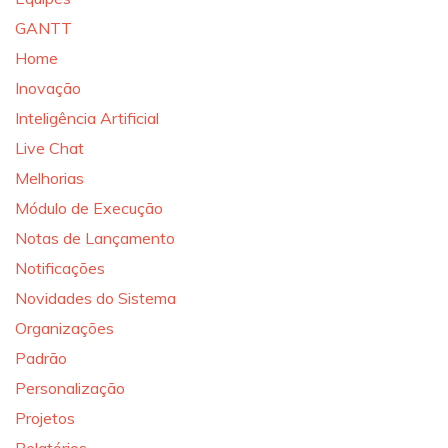
GANTT
Home
Inovação
Inteligência Artificial
Live Chat
Melhorias
Módulo de Execução
Notas de Lançamento
Notificações
Novidades do Sistema
Organizações
Padrão
Personalização
Projetos