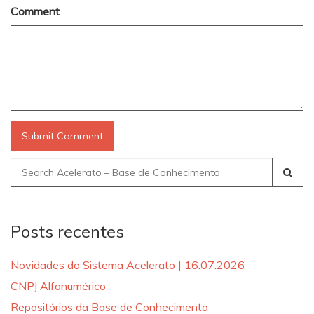
Comment
Search
for:
Posts recentes
Novidades do Sistema Acelerato | 16.07.2026
CNPJ Alfanumérico
Repositórios da Base de Conhecimento