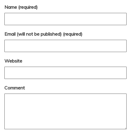
Name (required)
Email (will not be published) (required)
Website
Comment