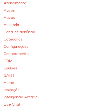
Atendimento
Ativos
Ativos
Auditoria
Canal de denúncia
Categorias
Configurações
Conhecimento
CRM
Equipes
GANTT
Home
Inovação
Inteligência Artificial
Live Chat