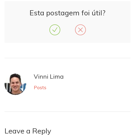
Esta postagem foi útil?
Vinni Lima
Posts
Leave a Reply