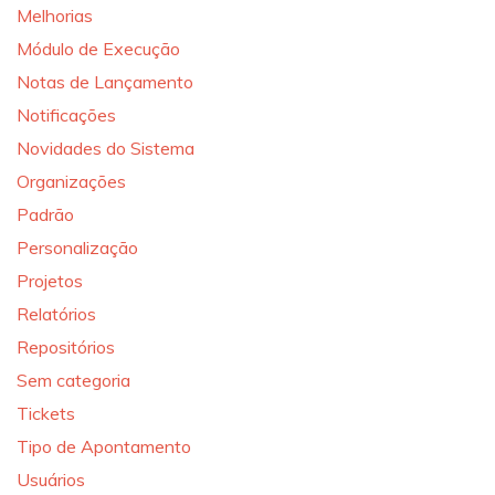
Melhorias
Módulo de Execução
Notas de Lançamento
Notificações
Novidades do Sistema
Organizações
Padrão
Personalização
Projetos
Relatórios
Repositórios
Sem categoria
Tickets
Tipo de Apontamento
Usuários