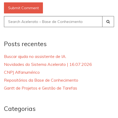
Search
for:
Posts recentes
Buscar ajuda no assistente de IA.
Novidades do Sistema Acelerato | 16.07.2026
CNPJ Alfanumérico
Repositórios da Base de Conhecimento
Gantt de Projetos e Gestão de Tarefas
Categorias