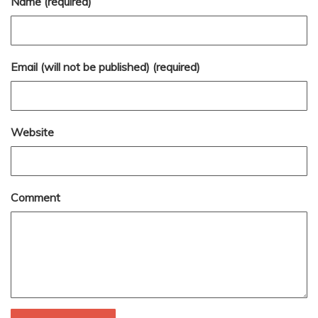
Name (required)
Email (will not be published) (required)
Website
Comment