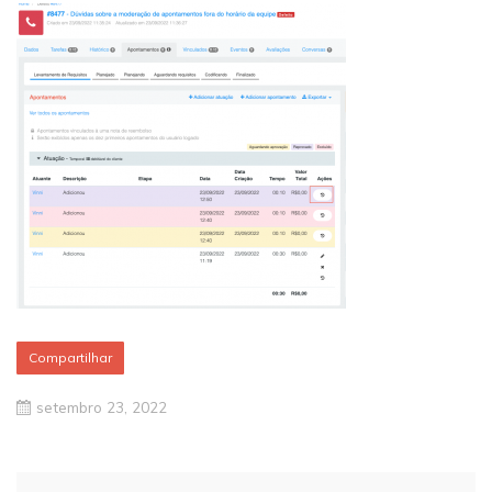
Compartilhar
setembro 23, 2022