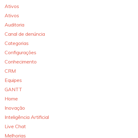
Ativos
Ativos
Auditoria
Canal de denúncia
Categorias
Configurações
Conhecimento
CRM
Equipes
GANTT
Home
Inovação
Inteligência Artificial
Live Chat
Melhorias