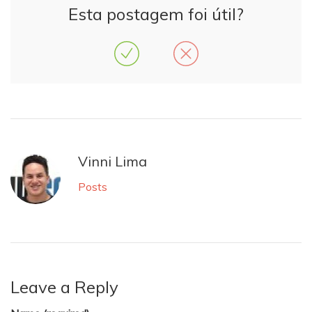
Esta postagem foi útil?
Vinni Lima
Posts
Leave a Reply