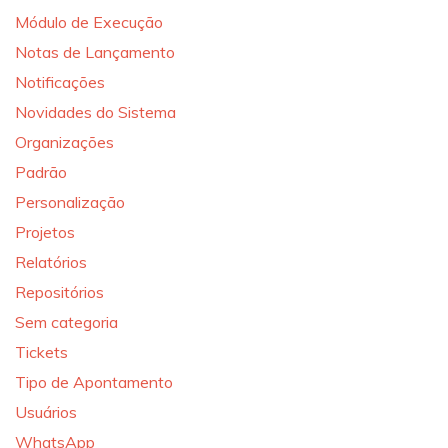
Módulo de Execução
Notas de Lançamento
Notificações
Novidades do Sistema
Organizações
Padrão
Personalização
Projetos
Relatórios
Repositórios
Sem categoria
Tickets
Tipo de Apontamento
Usuários
WhatsApp