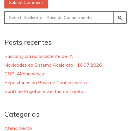
Search
for:
Posts recentes
Buscar ajuda no assistente de IA.
Novidades do Sistema Acelerato | 16.07.2026
CNPJ Alfanumérico
Repositórios da Base de Conhecimento
Gantt de Projetos e Gestão de Tarefas
Categorias
Atendimento