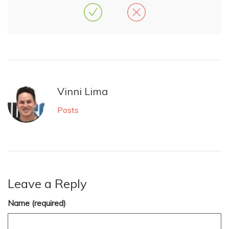
Vinni Lima
Posts
Leave a Reply
Name (required)