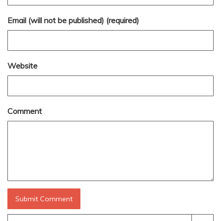
Email (will not be published) (required)
Website
Comment