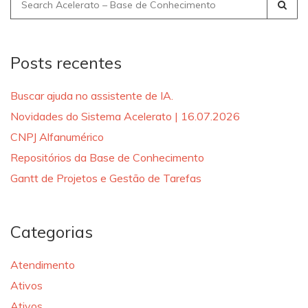
Search
for:
Posts recentes
Buscar ajuda no assistente de IA.
Novidades do Sistema Acelerato | 16.07.2026
CNPJ Alfanumérico
Repositórios da Base de Conhecimento
Gantt de Projetos e Gestão de Tarefas
Categorias
Atendimento
Ativos
Ativos