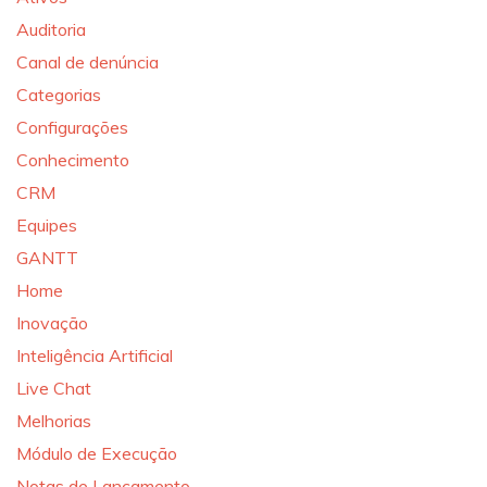
Auditoria
Canal de denúncia
Categorias
Configurações
Conhecimento
CRM
Equipes
GANTT
Home
Inovação
Inteligência Artificial
Live Chat
Melhorias
Módulo de Execução
Notas de Lançamento