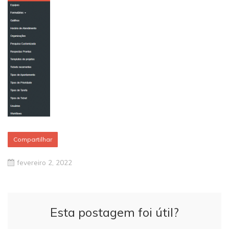
Compartilhar
fevereiro 2, 2022
Esta postagem foi útil?