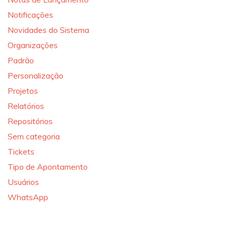
Notificações
Novidades do Sistema
Organizações
Padrão
Personalização
Projetos
Relatórios
Repositórios
Sem categoria
Tickets
Tipo de Apontamento
Usuários
WhatsApp