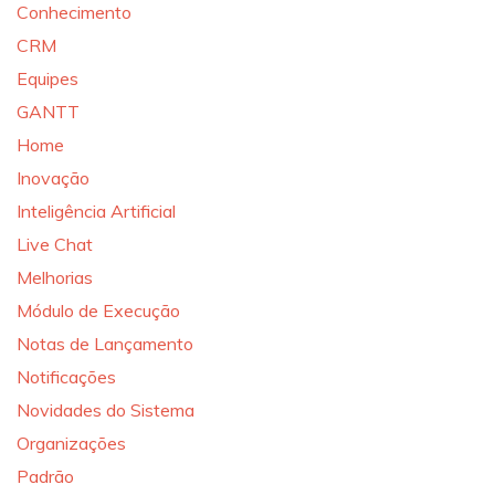
Conhecimento
CRM
Equipes
GANTT
Home
Inovação
Inteligência Artificial
Live Chat
Melhorias
Módulo de Execução
Notas de Lançamento
Notificações
Novidades do Sistema
Organizações
Padrão