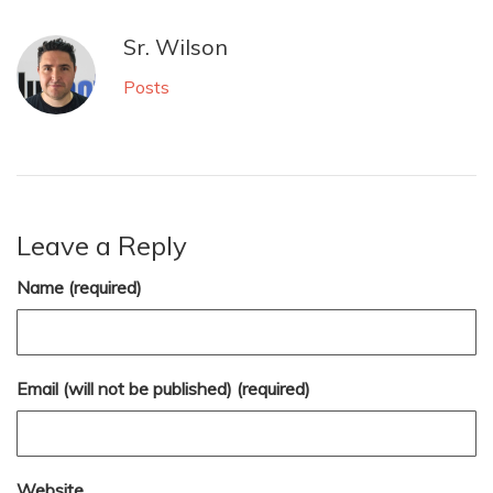
Sr. Wilson
Posts
Leave a Reply
Name (required)
Email (will not be published) (required)
Website