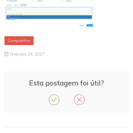
Compartilhar
fevereiro 24, 2017
Esta postagem foi útil?