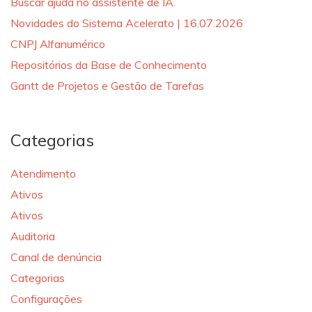
Buscar ajuda no assistente de IA.
Novidades do Sistema Acelerato | 16.07.2026
CNPJ Alfanumérico
Repositórios da Base de Conhecimento
Gantt de Projetos e Gestão de Tarefas
Categorias
Atendimento
Ativos
Ativos
Auditoria
Canal de denúncia
Categorias
Configurações