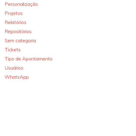
Personalização
Projetos
Relatórios
Repositórios
Sem categoria
Tickets
Tipo de Apontamento
Usuários
WhatsApp