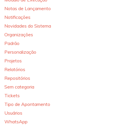
Notas de Lançamento
Notificações
Novidades do Sistema
Organizações
Padrão
Personalização
Projetos
Relatórios
Repositórios
Sem categoria
Tickets
Tipo de Apontamento
Usuários
WhatsApp