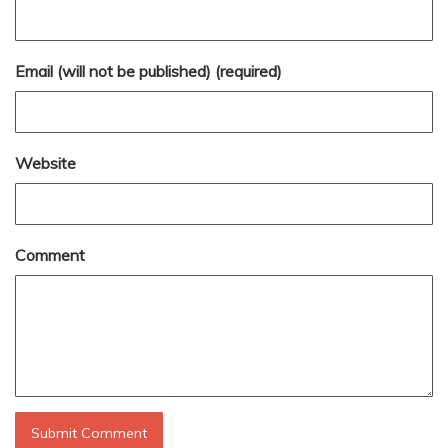
Email (will not be published) (required)
Website
Comment