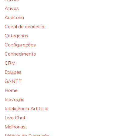
Ativos
Auditoria
Canal de denúncia
Categorias
Configurações
Conhecimento
CRM
Equipes
GANTT
Home
Inovação
Inteligência Artificial
Live Chat
Melhorias
Módulo de Execução