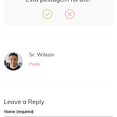
Sr. Wilson
Posts
Leave a Reply
Name (required)