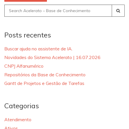
Search
for:
Posts recentes
Buscar ajuda no assistente de IA.
Novidades do Sistema Acelerato | 16.07.2026
CNPJ Alfanumérico
Repositórios da Base de Conhecimento
Gantt de Projetos e Gestão de Tarefas
Categorias
Atendimento
Ativos