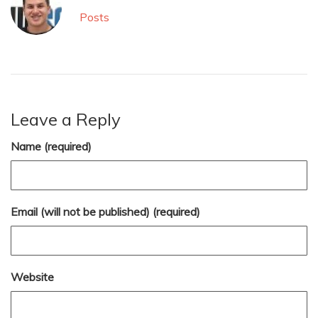
Posts
Leave a Reply
Name (required)
Email (will not be published) (required)
Website