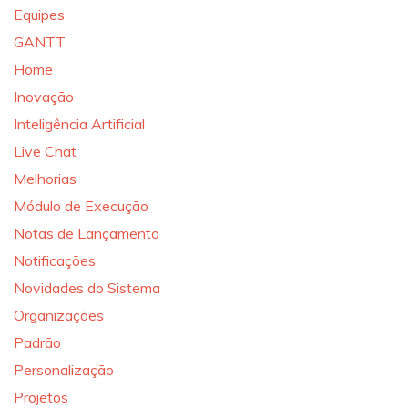
Equipes
GANTT
Home
Inovação
Inteligência Artificial
Live Chat
Melhorias
Módulo de Execução
Notas de Lançamento
Notificações
Novidades do Sistema
Organizações
Padrão
Personalização
Projetos