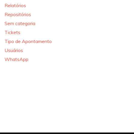
Relatórios
Repositórios
Sem categoria
Tickets
Tipo de Apontamento
Usuários
WhatsApp