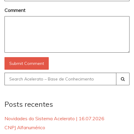
Comment
Search
for:
Posts recentes
Novidades do Sistema Acelerato | 16.07.2026
CNPJ Alfanumérico