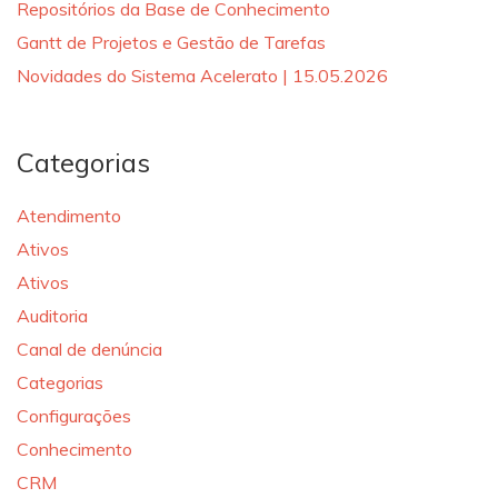
Repositórios da Base de Conhecimento
Gantt de Projetos e Gestão de Tarefas
Novidades do Sistema Acelerato | 15.05.2026
Categorias
Atendimento
Ativos
Ativos
Auditoria
Canal de denúncia
Categorias
Configurações
Conhecimento
CRM