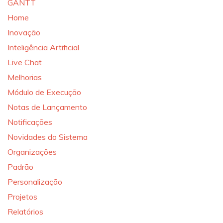
GANTT
Home
Inovação
Inteligência Artificial
Live Chat
Melhorias
Módulo de Execução
Notas de Lançamento
Notificações
Novidades do Sistema
Organizações
Padrão
Personalização
Projetos
Relatórios