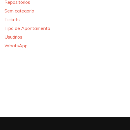
Repositórios
Sem categoria
Tickets
Tipo de Apontamento
Usuários
WhatsApp