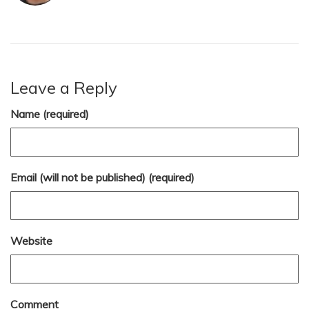
Leave a Reply
Name (required)
Email (will not be published) (required)
Website
Comment