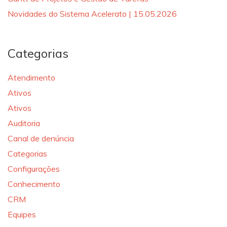
Novidades do Sistema Acelerato | 15.05.2026
Categorias
Atendimento
Ativos
Ativos
Auditoria
Canal de denúncia
Categorias
Configurações
Conhecimento
CRM
Equipes