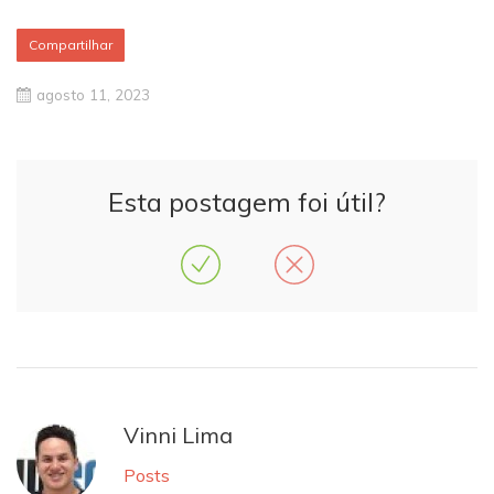
Compartilhar
agosto 11, 2023
Esta postagem foi útil?
Vinni Lima
Posts