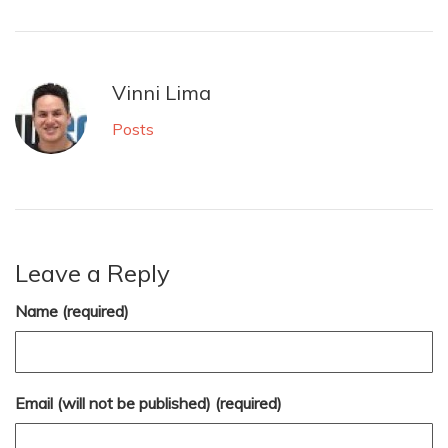
Vinni Lima
Posts
Leave a Reply
Name (required)
Email (will not be published) (required)