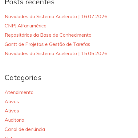
Posts recentes
Novidades do Sistema Acelerato | 16.07.2026
CNPJ Alfanumérico
Repositórios da Base de Conhecimento
Gantt de Projetos e Gestão de Tarefas
Novidades do Sistema Acelerato | 15.05.2026
Categorias
Atendimento
Ativos
Ativos
Auditoria
Canal de denúncia