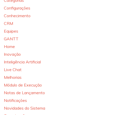
Categorias
Configurações
Conhecimento
CRM
Equipes
GANTT
Home
Inovação
Inteligência Artificial
Live Chat
Melhorias
Módulo de Execução
Notas de Lançamento
Notificações
Novidades do Sistema