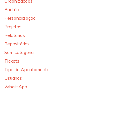
Organizações
Padrão
Personalização
Projetos
Relatórios
Repositórios
Sem categoria
Tickets
Tipo de Apontamento
Usuários
WhatsApp