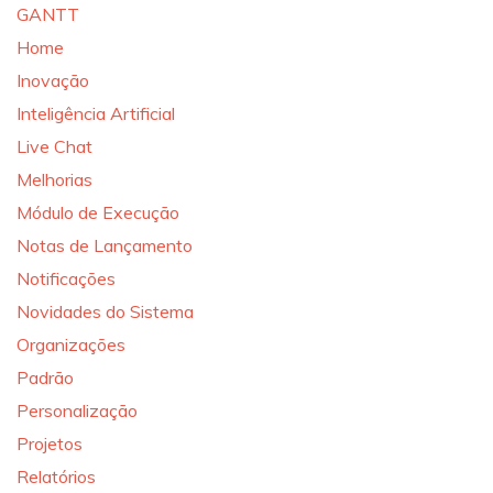
GANTT
Home
Inovação
Inteligência Artificial
Live Chat
Melhorias
Módulo de Execução
Notas de Lançamento
Notificações
Novidades do Sistema
Organizações
Padrão
Personalização
Projetos
Relatórios