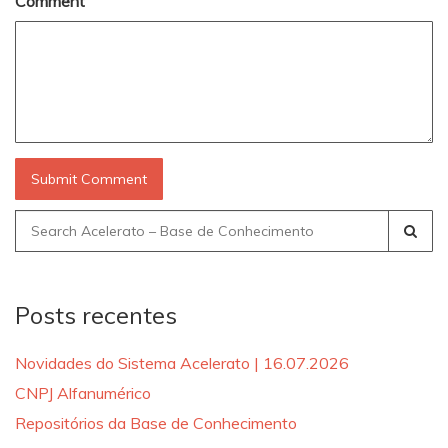
Comment
Search
for:
Posts recentes
Novidades do Sistema Acelerato | 16.07.2026
CNPJ Alfanumérico
Repositórios da Base de Conhecimento