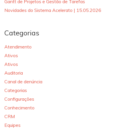
Gantt de Projetos e Gestão de Tarefas
Novidades do Sistema Acelerato | 15.05.2026
Categorias
Atendimento
Ativos
Ativos
Auditoria
Canal de denúncia
Categorias
Configurações
Conhecimento
CRM
Equipes