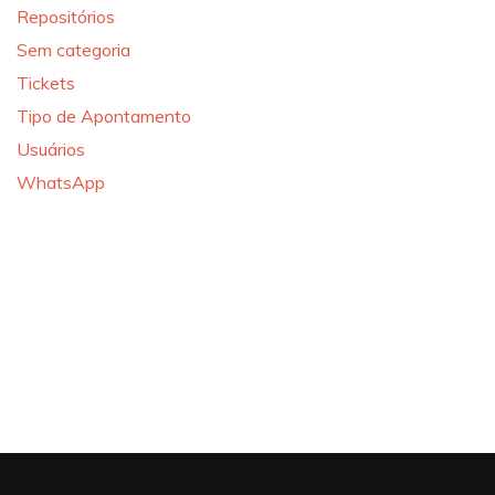
Repositórios
Sem categoria
Tickets
Tipo de Apontamento
Usuários
WhatsApp