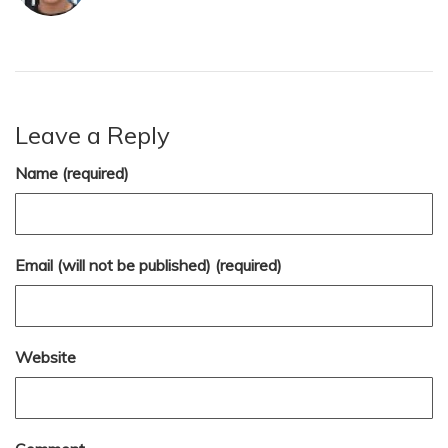
Leave a Reply
Name (required)
Email (will not be published) (required)
Website