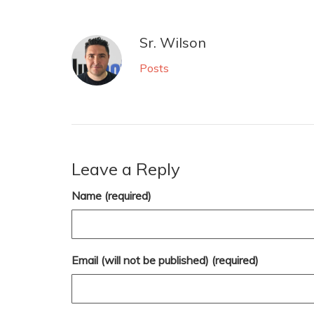
Sr. Wilson
Posts
Leave a Reply
Name (required)
Email (will not be published) (required)