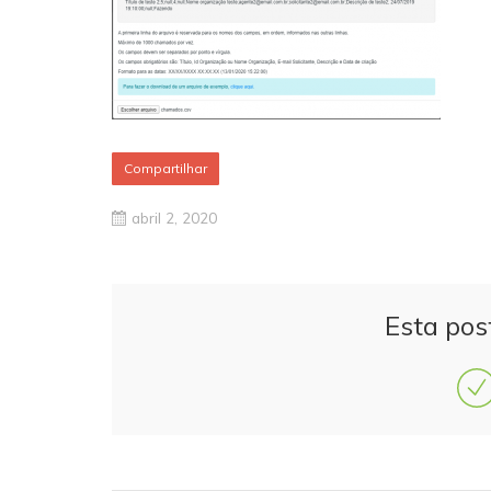
Compartilhar
abril 2, 2020
Esta pos