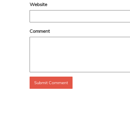
Website
Comment