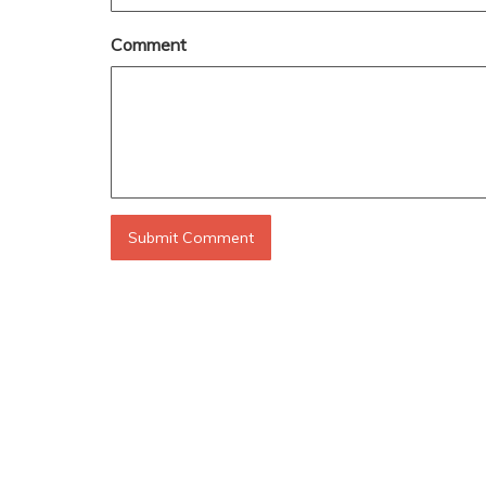
Comment