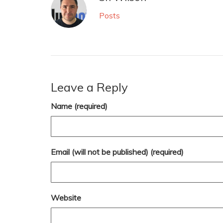
Posts
Leave a Reply
Name (required)
Email (will not be published) (required)
Website