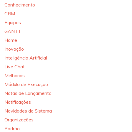
Conhecimento
CRM
Equipes
GANTT
Home
Inovação
Inteligência Artificial
Live Chat
Melhorias
Módulo de Execução
Notas de Lançamento
Notificações
Novidades do Sistema
Organizações
Padrão