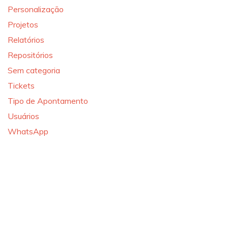
Personalização
Projetos
Relatórios
Repositórios
Sem categoria
Tickets
Tipo de Apontamento
Usuários
WhatsApp