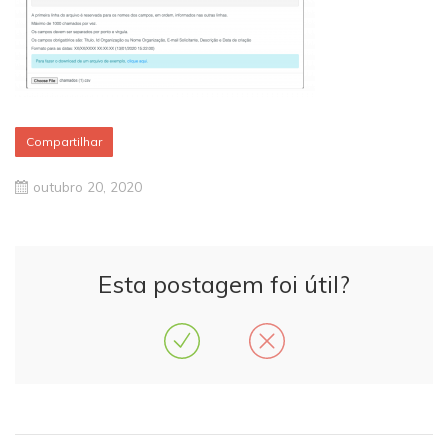
Compartilhar
outubro 20, 2020
Esta postagem foi útil?