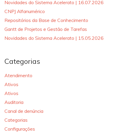
Novidades do Sistema Acelerato | 16.07.2026
CNPJ Alfanumérico
Repositórios da Base de Conhecimento
Gantt de Projetos e Gestão de Tarefas
Novidades do Sistema Acelerato | 15.05.2026
Categorias
Atendimento
Ativos
Ativos
Auditoria
Canal de denúncia
Categorias
Configurações