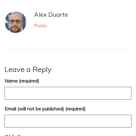
Alex Duarte
Posts
Leave a Reply
Name (required)
Email (will not be published) (required)