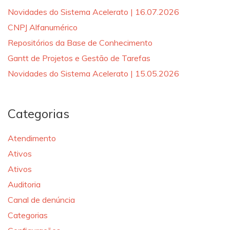
Novidades do Sistema Acelerato | 16.07.2026
CNPJ Alfanumérico
Repositórios da Base de Conhecimento
Gantt de Projetos e Gestão de Tarefas
Novidades do Sistema Acelerato | 15.05.2026
Categorias
Atendimento
Ativos
Ativos
Auditoria
Canal de denúncia
Categorias