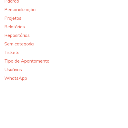
Padrão
Personalização
Projetos
Relatórios
Repositórios
Sem categoria
Tickets
Tipo de Apontamento
Usuários
WhatsApp