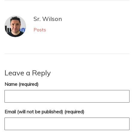
Sr. Wilson
Posts
Leave a Reply
Name (required)
Email (will not be published) (required)