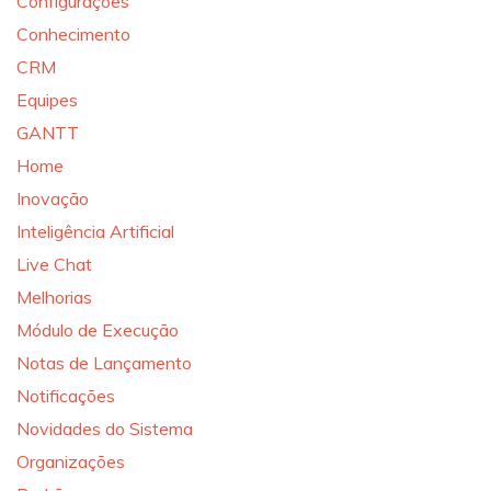
Configurações
Conhecimento
CRM
Equipes
GANTT
Home
Inovação
Inteligência Artificial
Live Chat
Melhorias
Módulo de Execução
Notas de Lançamento
Notificações
Novidades do Sistema
Organizações