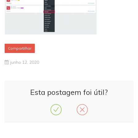
Compartilhar
junho 12, 2020
Esta postagem foi útil?