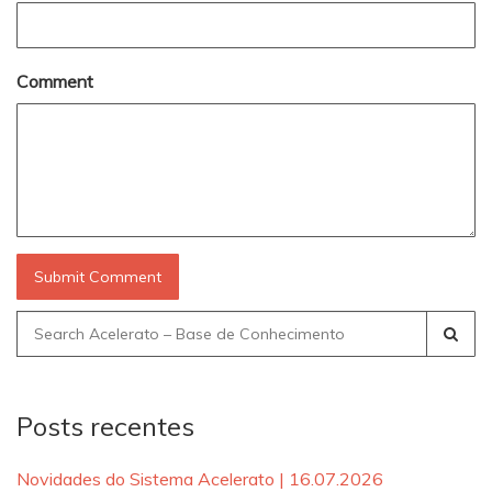
Comment
Search
for:
Posts recentes
Novidades do Sistema Acelerato | 16.07.2026