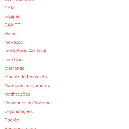
CRM
Equipes
GANTT
Home
Inovação
Inteligência Artificial
Live Chat
Melhorias
Módulo de Execução
Notas de Lançamento
Notificações
Novidades do Sistema
Organizações
Padrão
Personalização