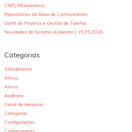
CNPJ Alfanumérico
Repositórios da Base de Conhecimento
Gantt de Projetos e Gestão de Tarefas
Novidades do Sistema Acelerato | 15.05.2026
Categorias
Atendimento
Ativos
Ativos
Auditoria
Canal de denúncia
Categorias
Configurações
Conhecimento