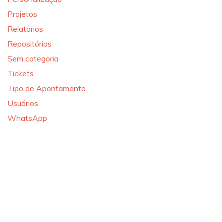
Projetos
Relatórios
Repositórios
Sem categoria
Tickets
Tipo de Apontamento
Usuários
WhatsApp