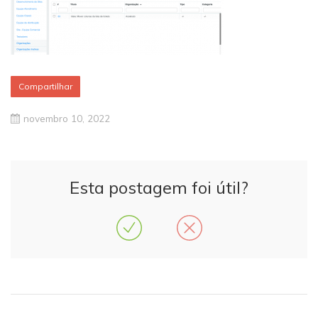
Compartilhar
novembro 10, 2022
Esta postagem foi útil?