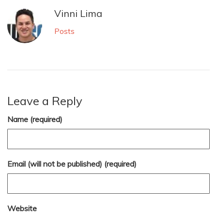
Vinni Lima
Posts
Leave a Reply
Name (required)
Email (will not be published) (required)
Website