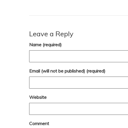
Leave a Reply
Name (required)
Email (will not be published) (required)
Website
Comment