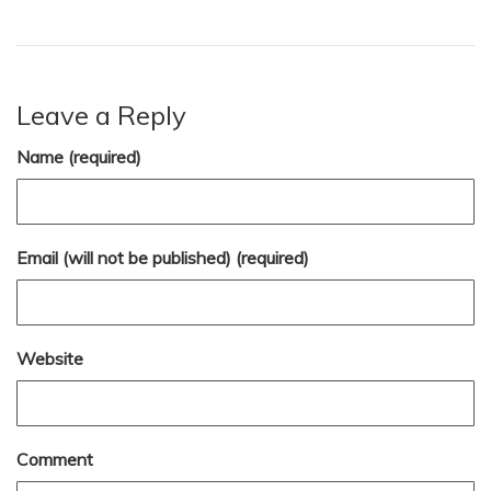
Leave a Reply
Name (required)
Email (will not be published) (required)
Website
Comment