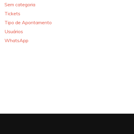
Sem categoria
Tickets
Tipo de Apontamento
Usuários
WhatsApp