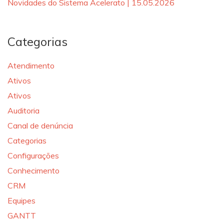
Novidades do Sistema Acelerato | 15.05.2026
Categorias
Atendimento
Ativos
Ativos
Auditoria
Canal de denúncia
Categorias
Configurações
Conhecimento
CRM
Equipes
GANTT