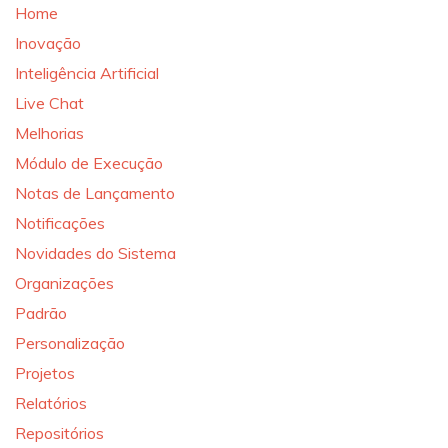
Home
Inovação
Inteligência Artificial
Live Chat
Melhorias
Módulo de Execução
Notas de Lançamento
Notificações
Novidades do Sistema
Organizações
Padrão
Personalização
Projetos
Relatórios
Repositórios