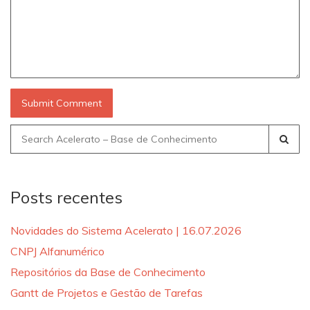
Search
for:
Posts recentes
Novidades do Sistema Acelerato | 16.07.2026
CNPJ Alfanumérico
Repositórios da Base de Conhecimento
Gantt de Projetos e Gestão de Tarefas