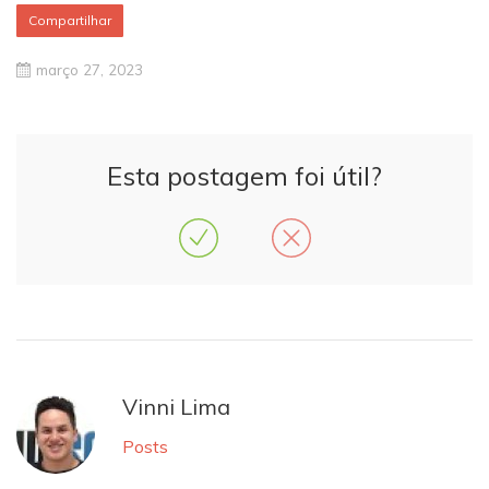
Compartilhar
março 27, 2023
Esta postagem foi útil?
Vinni Lima
Posts