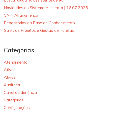
Buscar ajuda no assistente de IA.
Novidades do Sistema Acelerato | 16.07.2026
CNPJ Alfanumérico
Repositórios da Base de Conhecimento
Gantt de Projetos e Gestão de Tarefas
Categorias
Atendimento
Ativos
Ativos
Auditoria
Canal de denúncia
Categorias
Configurações