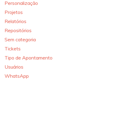
Personalização
Projetos
Relatórios
Repositórios
Sem categoria
Tickets
Tipo de Apontamento
Usuários
WhatsApp