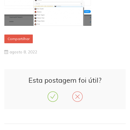
Compartilhar
agosto 8, 2022
Esta postagem foi útil?