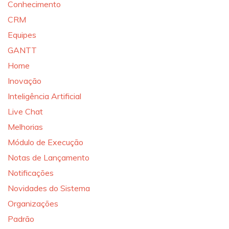
Conhecimento
CRM
Equipes
GANTT
Home
Inovação
Inteligência Artificial
Live Chat
Melhorias
Módulo de Execução
Notas de Lançamento
Notificações
Novidades do Sistema
Organizações
Padrão