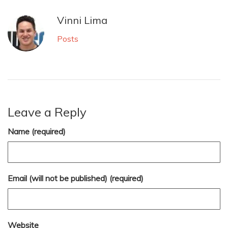
Vinni Lima
Posts
Leave a Reply
Name (required)
Email (will not be published) (required)
Website