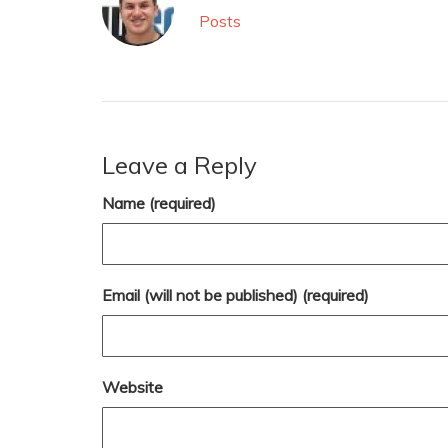
Posts
Leave a Reply
Name (required)
Email (will not be published) (required)
Website