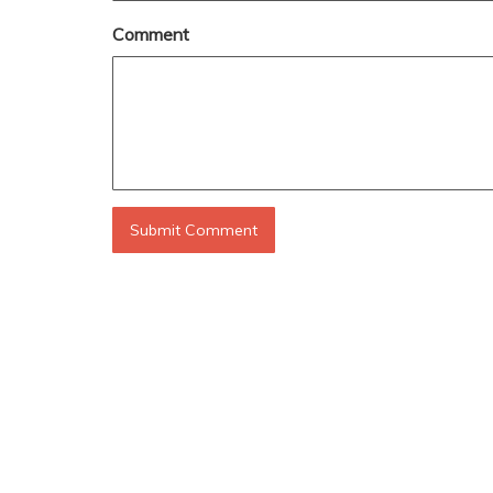
Comment