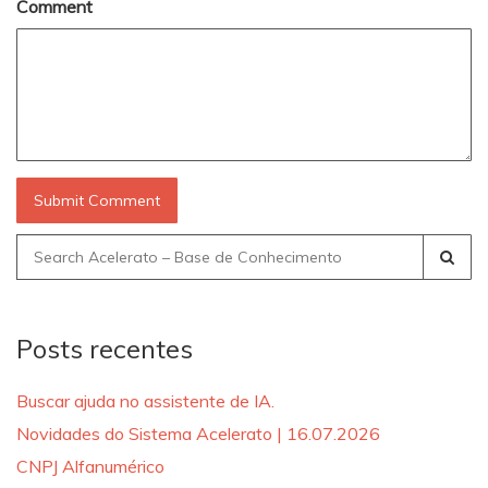
Comment
Search
for:
Posts recentes
Buscar ajuda no assistente de IA.
Novidades do Sistema Acelerato | 16.07.2026
CNPJ Alfanumérico