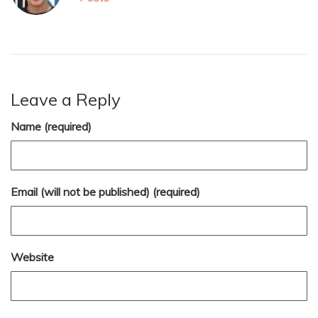
Leave a Reply
Name (required)
Email (will not be published) (required)
Website