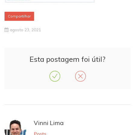
Compartilhar
agosto 23, 2021
Esta postagem foi útil?
Vinni Lima
Posts