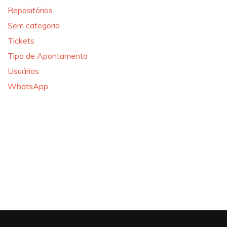
Repositórios
Sem categoria
Tickets
Tipo de Apontamento
Usuários
WhatsApp