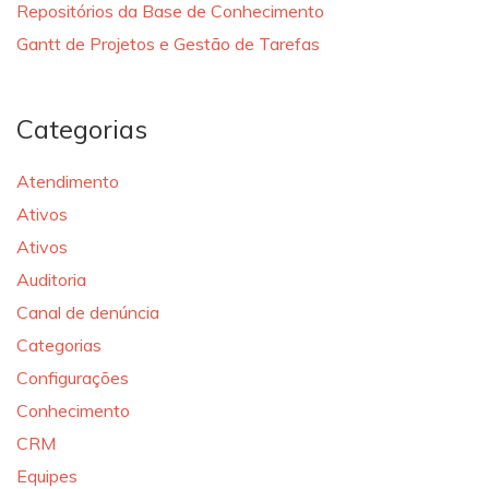
Repositórios da Base de Conhecimento
Gantt de Projetos e Gestão de Tarefas
Categorias
Atendimento
Ativos
Ativos
Auditoria
Canal de denúncia
Categorias
Configurações
Conhecimento
CRM
Equipes