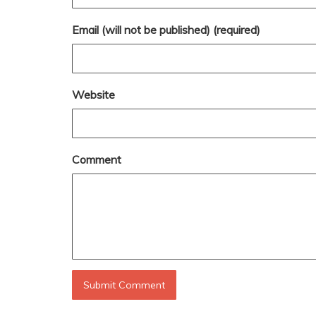
Email (will not be published) (required)
Website
Comment