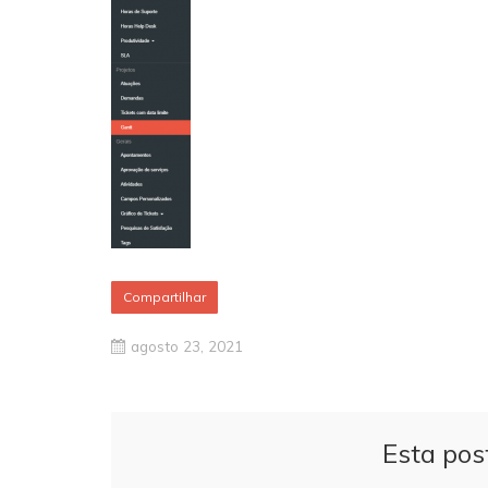
Compartilhar
agosto 23, 2021
Esta pos