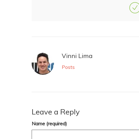
Vinni Lima
Posts
Leave a Reply
Name (required)