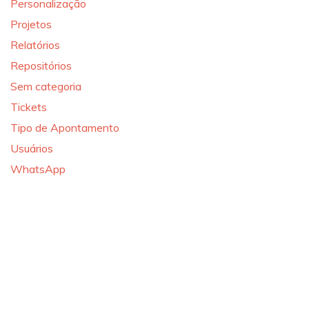
Personalização
Projetos
Relatórios
Repositórios
Sem categoria
Tickets
Tipo de Apontamento
Usuários
WhatsApp