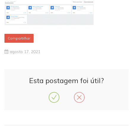
Compartilhar
agosto 17, 2021
Esta postagem foi útil?