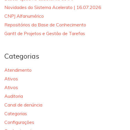
Novidades do Sistema Acelerato | 16.07.2026
CNPJ Alfanumérico
Repositórios da Base de Conhecimento
Gantt de Projetos e Gestão de Tarefas
Categorias
Atendimento
Ativos
Ativos
Auditoria
Canal de denúncia
Categorias
Configurações