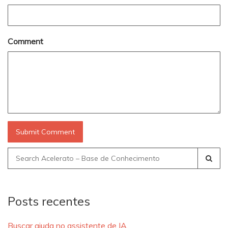
Comment
Search
for:
Posts recentes
Buscar ajuda no assistente de IA.