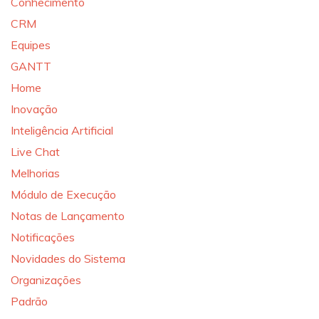
Conhecimento
CRM
Equipes
GANTT
Home
Inovação
Inteligência Artificial
Live Chat
Melhorias
Módulo de Execução
Notas de Lançamento
Notificações
Novidades do Sistema
Organizações
Padrão