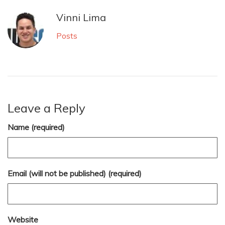
Vinni Lima
Posts
Leave a Reply
Name (required)
Email (will not be published) (required)
Website