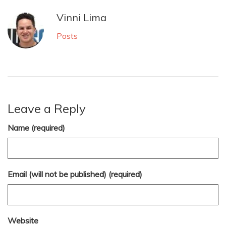
Vinni Lima
Posts
Leave a Reply
Name (required)
Email (will not be published) (required)
Website