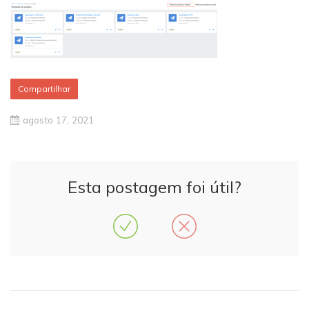
Compartilhar
agosto 17, 2021
Esta postagem foi útil?