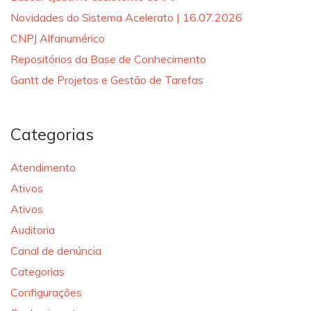
Novidades do Sistema Acelerato | 16.07.2026
CNPJ Alfanumérico
Repositórios da Base de Conhecimento
Gantt de Projetos e Gestão de Tarefas
Categorias
Atendimento
Ativos
Ativos
Auditoria
Canal de denúncia
Categorias
Configurações