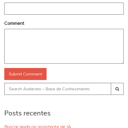
Comment
Search
for:
Posts recentes
Buscar ajuda no assistente de IA.