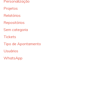
Personalização
Projetos
Relatórios
Repositórios
Sem categoria
Tickets
Tipo de Apontamento
Usuários
WhatsApp