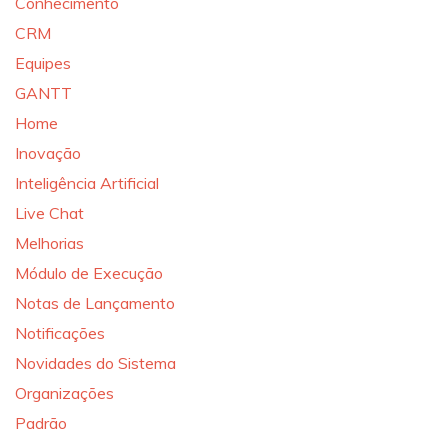
Conhecimento
CRM
Equipes
GANTT
Home
Inovação
Inteligência Artificial
Live Chat
Melhorias
Módulo de Execução
Notas de Lançamento
Notificações
Novidades do Sistema
Organizações
Padrão