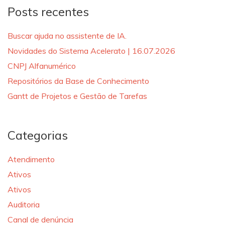
Posts recentes
Buscar ajuda no assistente de IA.
Novidades do Sistema Acelerato | 16.07.2026
CNPJ Alfanumérico
Repositórios da Base de Conhecimento
Gantt de Projetos e Gestão de Tarefas
Categorias
Atendimento
Ativos
Ativos
Auditoria
Canal de denúncia