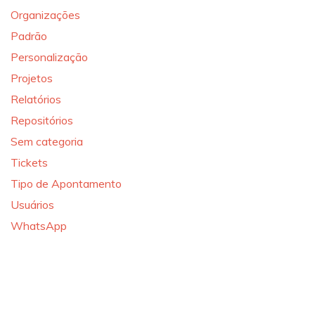
Organizações
Padrão
Personalização
Projetos
Relatórios
Repositórios
Sem categoria
Tickets
Tipo de Apontamento
Usuários
WhatsApp