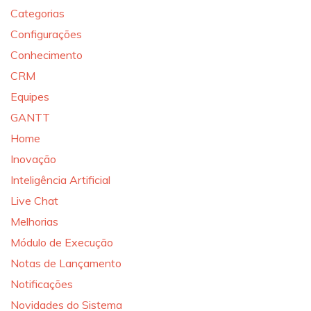
Categorias
Configurações
Conhecimento
CRM
Equipes
GANTT
Home
Inovação
Inteligência Artificial
Live Chat
Melhorias
Módulo de Execução
Notas de Lançamento
Notificações
Novidades do Sistema