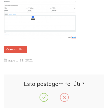
Compartilhar
agosto 11, 2021
Esta postagem foi útil?