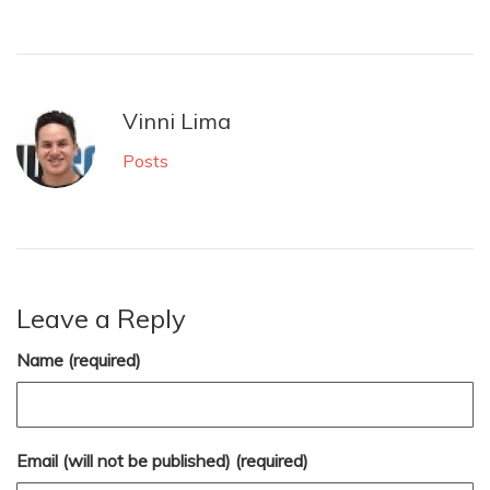
Vinni Lima
Posts
Leave a Reply
Name (required)
Email (will not be published) (required)