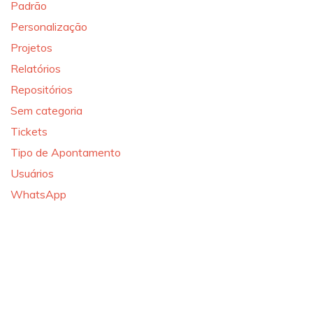
Padrão
Personalização
Projetos
Relatórios
Repositórios
Sem categoria
Tickets
Tipo de Apontamento
Usuários
WhatsApp