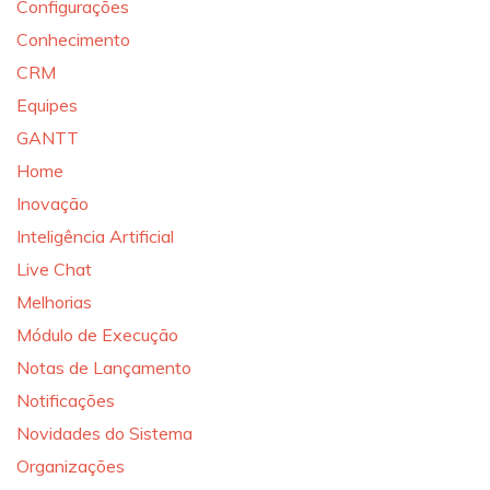
Configurações
Conhecimento
CRM
Equipes
GANTT
Home
Inovação
Inteligência Artificial
Live Chat
Melhorias
Módulo de Execução
Notas de Lançamento
Notificações
Novidades do Sistema
Organizações