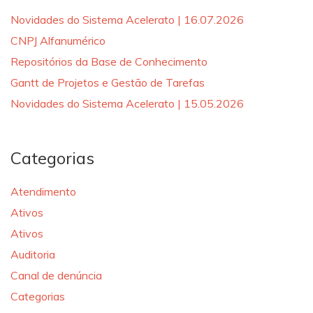
Novidades do Sistema Acelerato | 16.07.2026
CNPJ Alfanumérico
Repositórios da Base de Conhecimento
Gantt de Projetos e Gestão de Tarefas
Novidades do Sistema Acelerato | 15.05.2026
Categorias
Atendimento
Ativos
Ativos
Auditoria
Canal de denúncia
Categorias