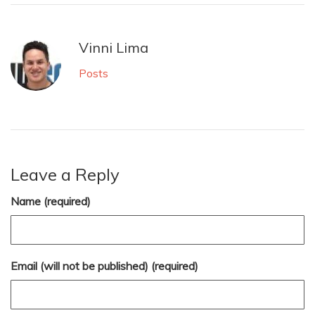
Vinni Lima
Posts
Leave a Reply
Name (required)
Email (will not be published) (required)