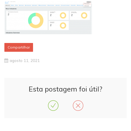
Compartilhar
agosto 11, 2021
Esta postagem foi útil?