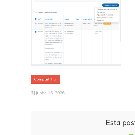
Compartilhar
junho 16, 2026
Esta pos