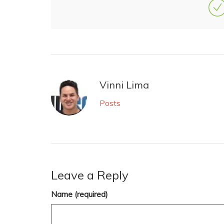
Vinni Lima
Posts
Leave a Reply
Name (required)