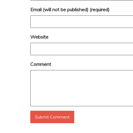
Email (will not be published) (required)
Website
Comment