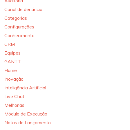
Auditoria
Canal de denúncia
Categorias
Configurações
Conhecimento
CRM
Equipes
GANTT
Home
Inovação
Inteligência Artificial
Live Chat
Melhorias
Módulo de Execução
Notas de Lançamento