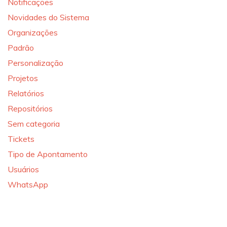
Notificações
Novidades do Sistema
Organizações
Padrão
Personalização
Projetos
Relatórios
Repositórios
Sem categoria
Tickets
Tipo de Apontamento
Usuários
WhatsApp