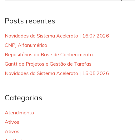
for:
Posts recentes
Novidades do Sistema Acelerato | 16.07.2026
CNPJ Alfanumérico
Repositórios da Base de Conhecimento
Gantt de Projetos e Gestão de Tarefas
Novidades do Sistema Acelerato | 15.05.2026
Categorias
Atendimento
Ativos
Ativos