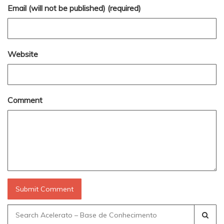
Email (will not be published) (required)
Website
Comment
Search