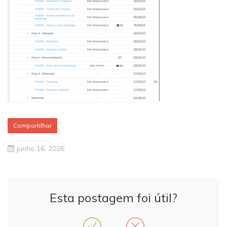
Compartilhar
junho 16, 2026
Esta postagem foi útil?