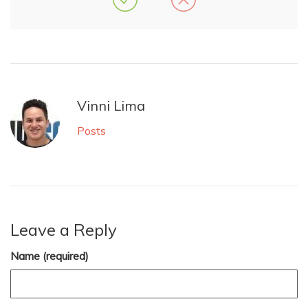
Vinni Lima
Posts
Leave a Reply
Name (required)