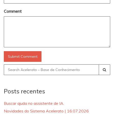
Comment
Search
for:
Posts recentes
Buscar ajuda no assistente de IA.
Novidades do Sistema Acelerato | 16.07.2026