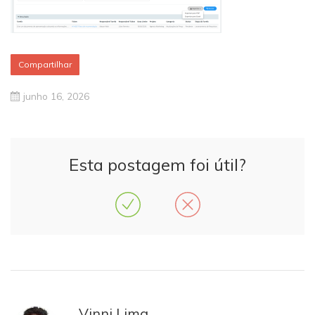
Compartilhar
junho 16, 2026
Esta postagem foi útil?
Vinni Lima