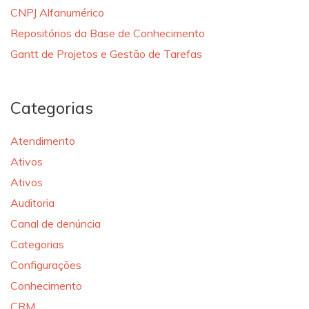
CNPJ Alfanumérico
Repositórios da Base de Conhecimento
Gantt de Projetos e Gestão de Tarefas
Categorias
Atendimento
Ativos
Ativos
Auditoria
Canal de denúncia
Categorias
Configurações
Conhecimento
CRM