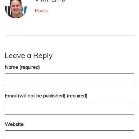
Posts
Leave a Reply
Name (required)
Email (will not be published) (required)
Website