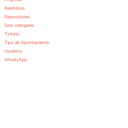
Relatórios
Repositórios
Sem categoria
Tickets
Tipo de Apontamento
Usuários
WhatsApp