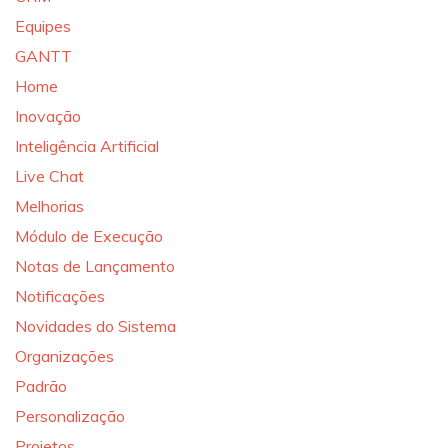
Equipes
GANTT
Home
Inovação
Inteligência Artificial
Live Chat
Melhorias
Módulo de Execução
Notas de Lançamento
Notificações
Novidades do Sistema
Organizações
Padrão
Personalização
Projetos