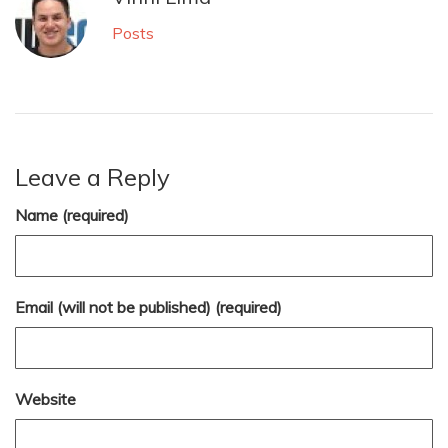
Posts
Leave a Reply
Name (required)
Email (will not be published) (required)
Website