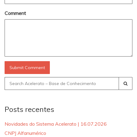
Comment
Search
for:
Posts recentes
Novidades do Sistema Acelerato | 16.07.2026
CNPJ Alfanumérico