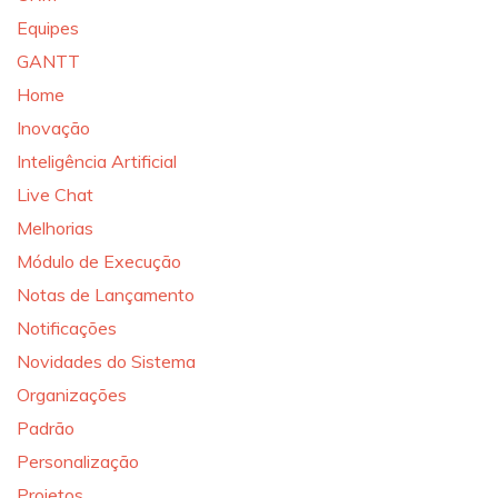
Equipes
GANTT
Home
Inovação
Inteligência Artificial
Live Chat
Melhorias
Módulo de Execução
Notas de Lançamento
Notificações
Novidades do Sistema
Organizações
Padrão
Personalização
Projetos