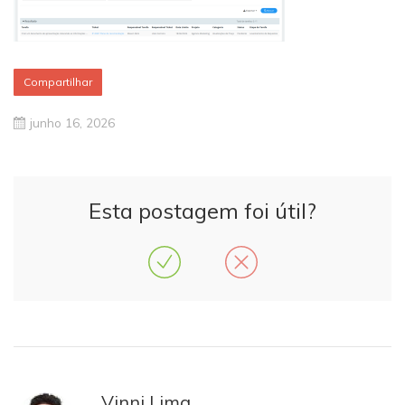
Compartilhar
junho 16, 2026
Esta postagem foi útil?
Vinni Lima