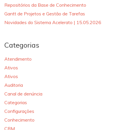
Repositórios da Base de Conhecimento
Gantt de Projetos e Gestão de Tarefas
Novidades do Sistema Acelerato | 15.05.2026
Categorias
Atendimento
Ativos
Ativos
Auditoria
Canal de denúncia
Categorias
Configurações
Conhecimento
CRM