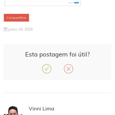
Compartilhar
junho 16, 2026
Esta postagem foi útil?
Vinni Lima