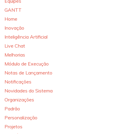
Equipes
GANTT
Home
Inovação
Inteligência Artificial
Live Chat
Melhorias
Módulo de Execução
Notas de Lançamento
Notificações
Novidades do Sistema
Organizações
Padrão
Personalização
Projetos