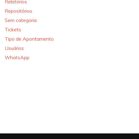
Relatórios
Repositórios
Sem categoria
Tickets
Tipo de Apontamento
Usuários
WhatsApp