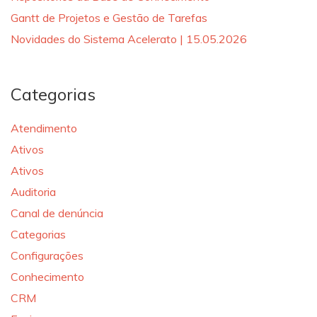
Gantt de Projetos e Gestão de Tarefas
Novidades do Sistema Acelerato | 15.05.2026
Categorias
Atendimento
Ativos
Ativos
Auditoria
Canal de denúncia
Categorias
Configurações
Conhecimento
CRM