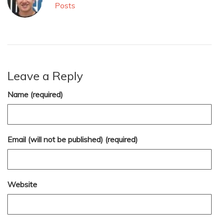
Posts
Leave a Reply
Name (required)
Email (will not be published) (required)
Website