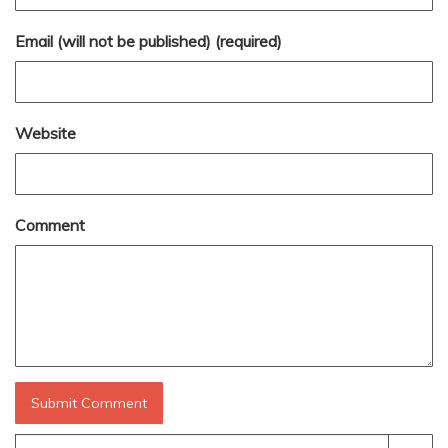
Email (will not be published) (required)
Website
Comment