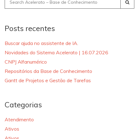
Search
for:
Posts recentes
Buscar ajuda no assistente de IA.
Novidades do Sistema Acelerato | 16.07.2026
CNPJ Alfanumérico
Repositórios da Base de Conhecimento
Gantt de Projetos e Gestão de Tarefas
Categorias
Atendimento
Ativos
Ativos