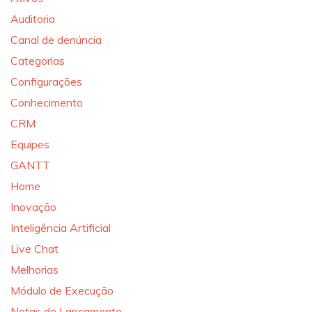
Auditoria
Canal de denúncia
Categorias
Configurações
Conhecimento
CRM
Equipes
GANTT
Home
Inovação
Inteligência Artificial
Live Chat
Melhorias
Módulo de Execução
Notas de Lançamento