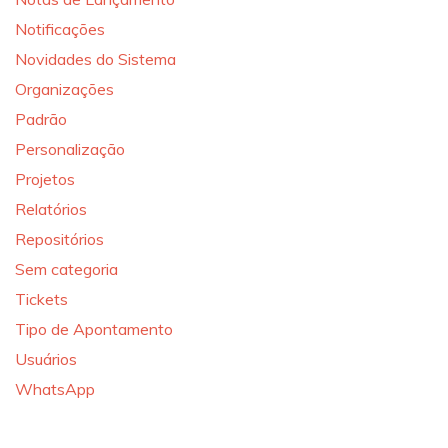
Notificações
Novidades do Sistema
Organizações
Padrão
Personalização
Projetos
Relatórios
Repositórios
Sem categoria
Tickets
Tipo de Apontamento
Usuários
WhatsApp