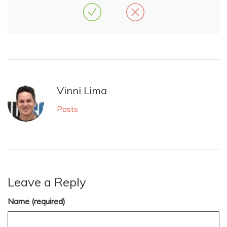
Vinni Lima
Posts
Leave a Reply
Name (required)