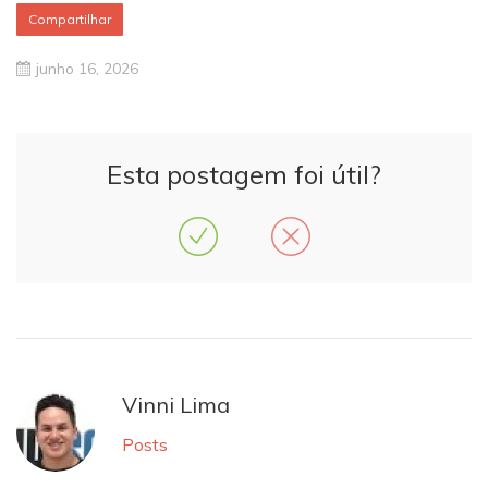
Compartilhar
junho 16, 2026
Esta postagem foi útil?
Vinni Lima
Posts