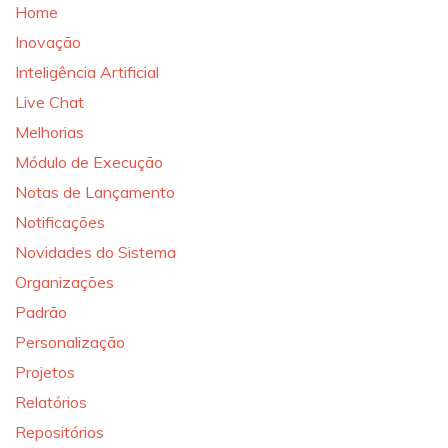
Home
Inovação
Inteligência Artificial
Live Chat
Melhorias
Módulo de Execução
Notas de Lançamento
Notificações
Novidades do Sistema
Organizações
Padrão
Personalização
Projetos
Relatórios
Repositórios