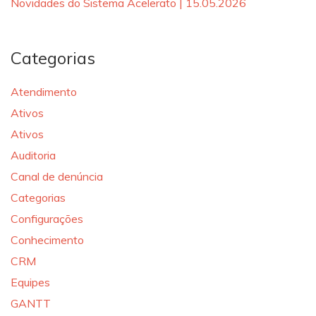
Novidades do Sistema Acelerato | 15.05.2026
Categorias
Atendimento
Ativos
Ativos
Auditoria
Canal de denúncia
Categorias
Configurações
Conhecimento
CRM
Equipes
GANTT