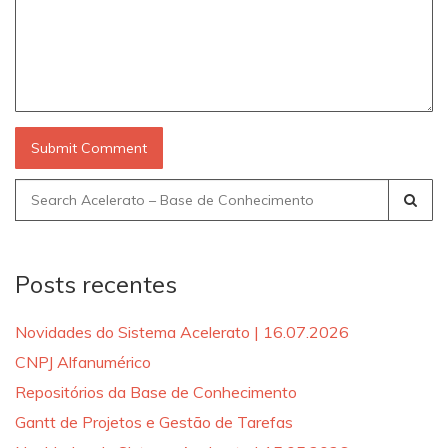
Search
for:
Posts recentes
Novidades do Sistema Acelerato | 16.07.2026
CNPJ Alfanumérico
Repositórios da Base de Conhecimento
Gantt de Projetos e Gestão de Tarefas