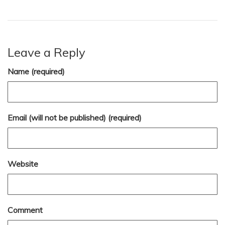
Leave a Reply
Name (required)
Email (will not be published) (required)
Website
Comment