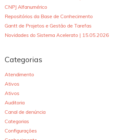
CNPJ Alfanumérico
Repositórios da Base de Conhecimento
Gantt de Projetos e Gestão de Tarefas
Novidades do Sistema Acelerato | 15.05.2026
Categorias
Atendimento
Ativos
Ativos
Auditoria
Canal de denúncia
Categorias
Configurações