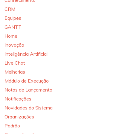
Conhecimento
CRM
Equipes
GANTT
Home
Inovação
Inteligência Artificial
Live Chat
Melhorias
Módulo de Execução
Notas de Lançamento
Notificações
Novidades do Sistema
Organizações
Padrão