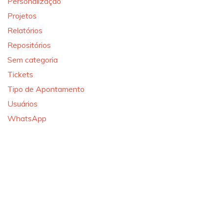
Personalização
Projetos
Relatórios
Repositórios
Sem categoria
Tickets
Tipo de Apontamento
Usuários
WhatsApp