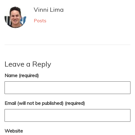
Vinni Lima
Posts
Leave a Reply
Name (required)
Email (will not be published) (required)
Website