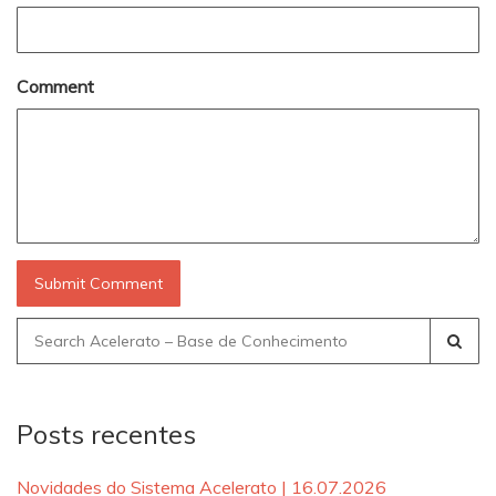
Comment
Search
for:
Posts recentes
Novidades do Sistema Acelerato | 16.07.2026