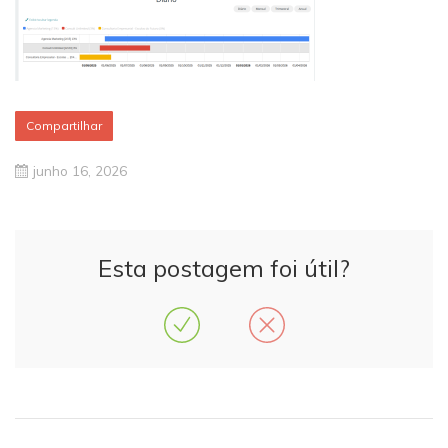
Compartilhar
junho 16, 2026
Esta postagem foi útil?