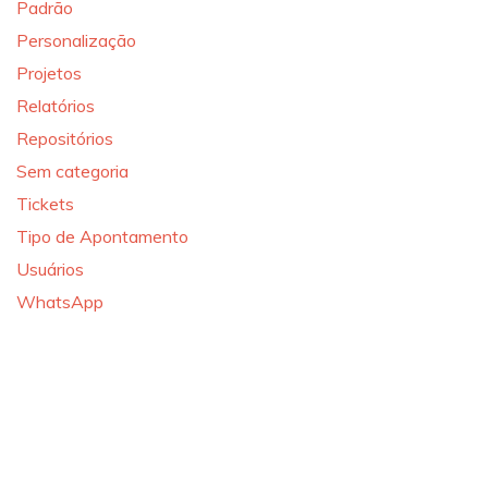
Padrão
Personalização
Projetos
Relatórios
Repositórios
Sem categoria
Tickets
Tipo de Apontamento
Usuários
WhatsApp