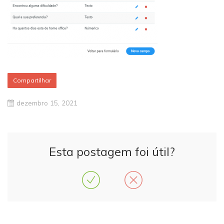
Compartilhar
dezembro 15, 2021
Esta postagem foi útil?