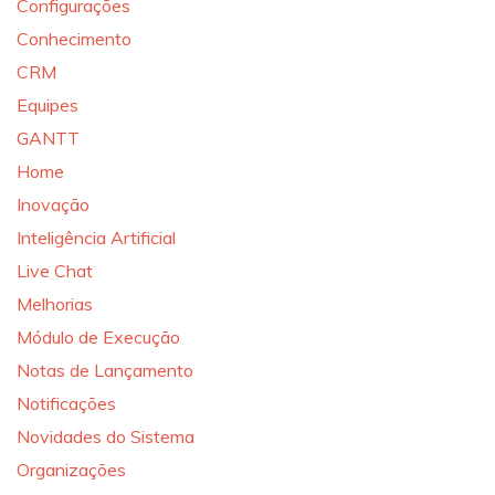
Configurações
Conhecimento
CRM
Equipes
GANTT
Home
Inovação
Inteligência Artificial
Live Chat
Melhorias
Módulo de Execução
Notas de Lançamento
Notificações
Novidades do Sistema
Organizações