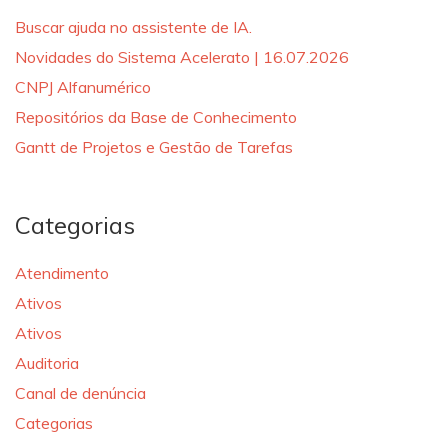
Buscar ajuda no assistente de IA.
Novidades do Sistema Acelerato | 16.07.2026
CNPJ Alfanumérico
Repositórios da Base de Conhecimento
Gantt de Projetos e Gestão de Tarefas
Categorias
Atendimento
Ativos
Ativos
Auditoria
Canal de denúncia
Categorias