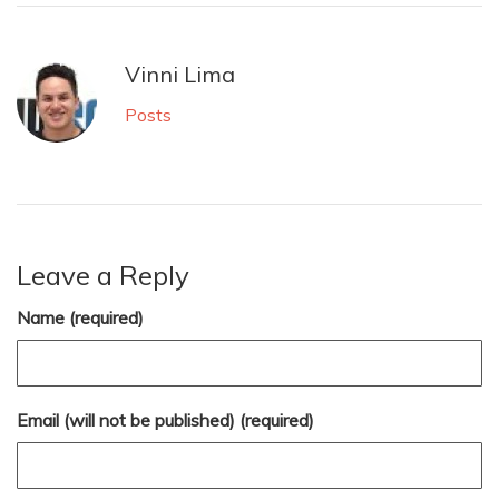
Vinni Lima
Posts
Leave a Reply
Name (required)
Email (will not be published) (required)