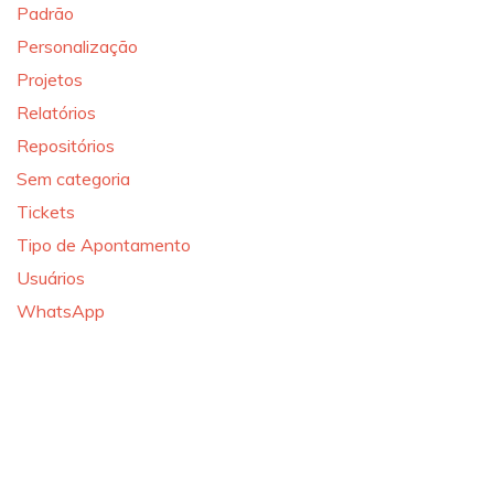
Padrão
Personalização
Projetos
Relatórios
Repositórios
Sem categoria
Tickets
Tipo de Apontamento
Usuários
WhatsApp