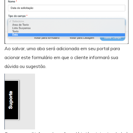
Ao salvar, uma aba será adicionada em seu portal para
acionar este formulário em que o cliente informará sua
dúvida ou sugestão.