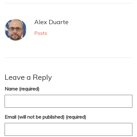
Alex Duarte
Posts
Leave a Reply
Name (required)
Email (will not be published) (required)