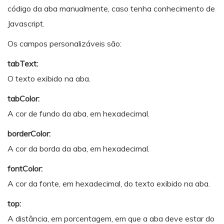
código da aba manualmente, caso tenha conhecimento de
Javascript.
Os campos personalizáveis são:
tabText:
O texto exibido na aba.
tabColor:
A cor de fundo da aba, em hexadecimal.
borderColor:
A cor da borda da aba, em hexadecimal.
fontColor:
A cor da fonte, em hexadecimal, do texto exibido na aba.
top:
A distância, em porcentagem, em que a aba deve estar do