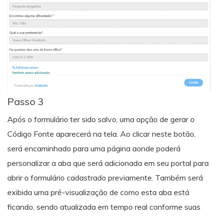
Passo 3
Após o formulário ter sido salvo, uma opção de gerar o
Código Fonte aparecerá na tela. Ao clicar neste botão,
será encaminhado para uma página aonde poderá
personalizar a aba que será adicionada em seu portal para
abrir o formulário cadastrado previamente. Também será
exibida uma pré-visualização de como esta aba está
ficando, sendo atualizada em tempo real conforme suas