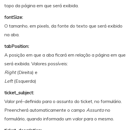
topo da página em que será exibida.
fontSize:
O tamanho, em pixels, da fonte do texto que será exibido
na aba.
tabPosition:
A posição em que a aba ficará em relação a página em que
será exibida. Valores possíveis:
Right
(Direita) e
Left
(Esquerda)
ticket_subject:
Valor pré-definido para o assunto do ticket, no formulário.
Preencherá automaticamente o campo
Assunto
no
formulário, quando informado um valor para o mesmo.