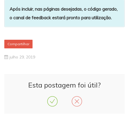
Após incluir, nas páginas desejadas, o código gerado,
o canal de feedback estará pronto para utilização.
Compartilhar
julho 29, 2019
Esta postagem foi útil?