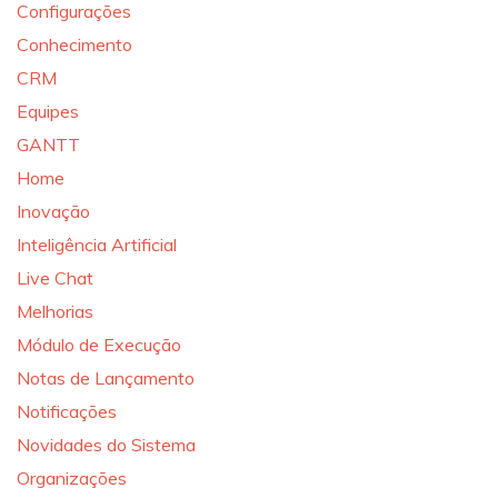
Configurações
Conhecimento
CRM
Equipes
GANTT
Home
Inovação
Inteligência Artificial
Live Chat
Melhorias
Módulo de Execução
Notas de Lançamento
Notificações
Novidades do Sistema
Organizações