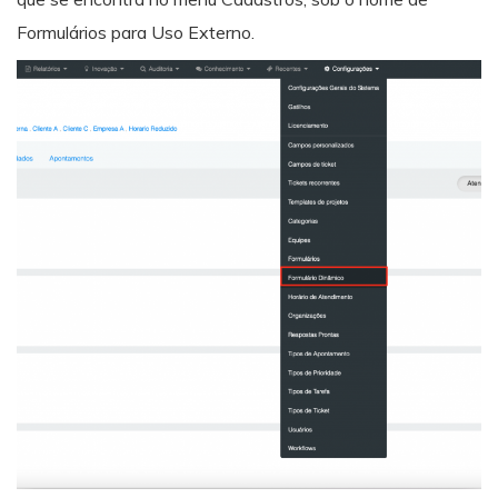
Formulários para Uso Externo.