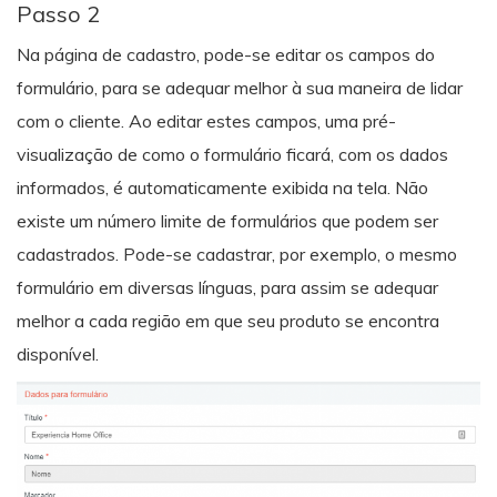
Passo 2
Na página de cadastro, pode-se editar os campos do
formulário, para se adequar melhor à sua maneira de lidar
com o cliente. Ao editar estes campos, uma pré-
visualização de como o formulário ficará, com os dados
informados, é automaticamente exibida na tela. Não
existe um número limite de formulários que podem ser
cadastrados. Pode-se cadastrar, por exemplo, o mesmo
formulário em diversas línguas, para assim se adequar
melhor a cada região em que seu produto se encontra
disponível.