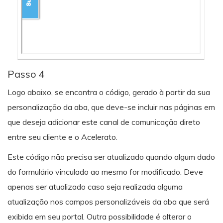
Passo 4
Logo abaixo, se encontra o código, gerado à partir da sua
personalização da aba, que deve-se incluir nas páginas em
que deseja adicionar este canal de comunicação direto
entre seu cliente e o Acelerato.
Este código não precisa ser atualizado quando algum dado
do formulário vinculado ao mesmo for modificado. Deve
apenas ser atualizado caso seja realizada alguma
atualização nos campos personalizáveis da aba que será
exibida em seu portal. Outra possibilidade é alterar o