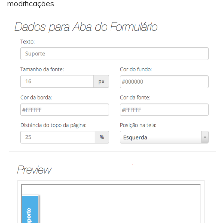
modificações.