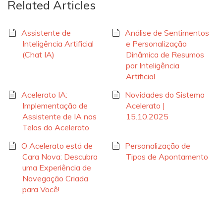
Related Articles
Assistente de
Análise de Sentimentos
Inteligência Artificial
e Personalização
(Chat IA)
Dinâmica de Resumos
por Inteligência
Artificial
Acelerato IA:
Novidades do Sistema
Implementação de
Acelerato |
Assistente de IA nas
15.10.2025
Telas do Acelerato
O Acelerato está de
Personalização de
Cara Nova: Descubra
Tipos de Apontamento
uma Experiência de
Navegação Criada
para Você!