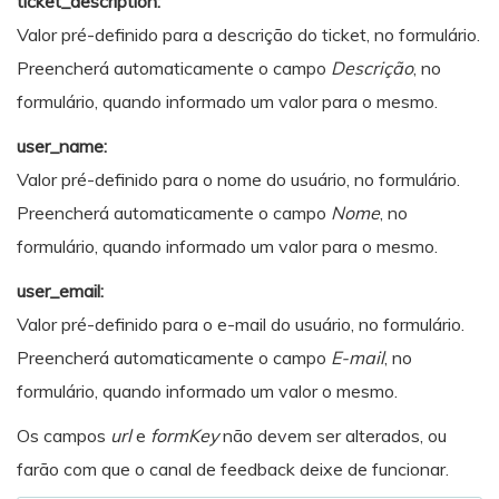
ticket_description:
Valor pré-definido para a descrição do ticket, no formulário.
Preencherá automaticamente o campo
Descrição
, no
formulário, quando informado um valor para o mesmo.
user_name:
Valor pré-definido para o nome do usuário, no formulário.
Preencherá automaticamente o campo
Nome
, no
formulário, quando informado um valor para o mesmo.
user_email:
Valor pré-definido para o e-mail do usuário, no formulário.
Preencherá automaticamente o campo
E-mail
, no
formulário, quando informado um valor o mesmo.
Os campos
url
e
formKey
não devem ser alterados, ou
farão com que o canal de feedback deixe de funcionar.