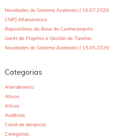
Novidades do Sistema Acelerato | 16.07.2026
CNPJ Alfanumérico
Repositórios da Base de Conhecimento
Gantt de Projetos e Gestão de Tarefas
Novidades do Sistema Acelerato | 15.05.2026
Categorias
Atendimento
Ativos
Ativos
Auditoria
Canal de denúncia
Categorias