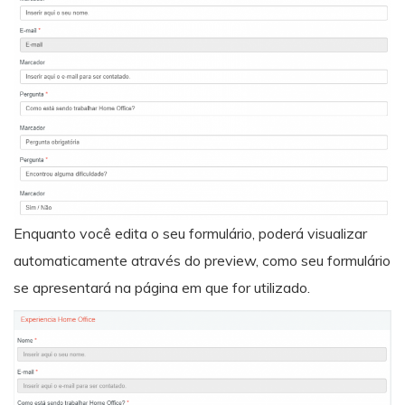
Enquanto você edita o seu formulário, poderá visualizar
automaticamente através do preview, como seu formulário
se apresentará na página em que for utilizado.