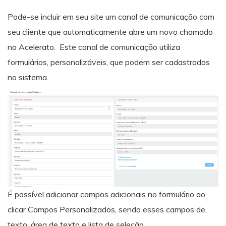
Pode-se incluir em seu site um canal de comunicação com
seu cliente que automaticamente abre um novo chamado
no Acelerato. Este canal de comunicação utiliza
formulários, personalizáveis, que podem ser cadastrados
no sistema.
É possível adicionar campos adicionais no formulário ao
clicar Campos Personalizados, sendo esses campos de
texto, área de texto e lista de seleção