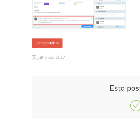
Compartilhar
julho 26, 2017
Esta pos