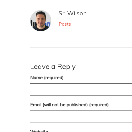
Sr. Wilson
Posts
Leave a Reply
Name (required)
Email (will not be published) (required)
Website