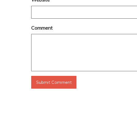
Comment