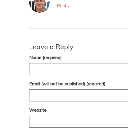
Posts
Leave a Reply
Name (required)
Email (will not be published) (required)
Website