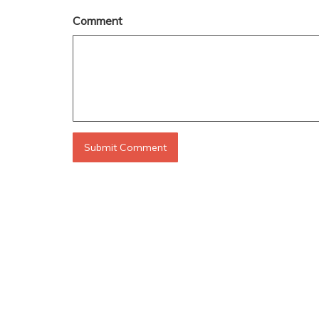
Comment