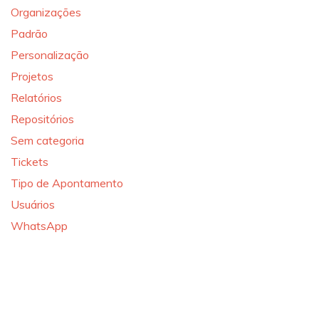
Organizações
Padrão
Personalização
Projetos
Relatórios
Repositórios
Sem categoria
Tickets
Tipo de Apontamento
Usuários
WhatsApp