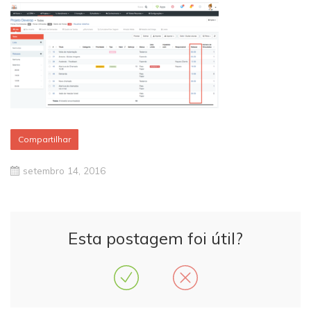
Compartilhar
setembro 14, 2016
Esta postagem foi útil?