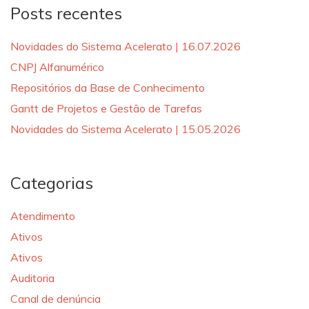
Posts recentes
Novidades do Sistema Acelerato | 16.07.2026
CNPJ Alfanumérico
Repositórios da Base de Conhecimento
Gantt de Projetos e Gestão de Tarefas
Novidades do Sistema Acelerato | 15.05.2026
Categorias
Atendimento
Ativos
Ativos
Auditoria
Canal de denúncia