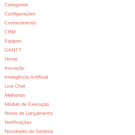
Categorias
Configurações
Conhecimento
CRM
Equipes
GANTT
Home
Inovação
Inteligência Artificial
Live Chat
Melhorias
Módulo de Execução
Notas de Lançamento
Notificações
Novidades do Sistema