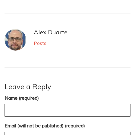
Alex Duarte
Posts
Leave a Reply
Name (required)
Email (will not be published) (required)