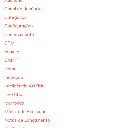
Auditoria
Canal de denúncia
Categorias
Configurações
Conhecimento
CRM
Equipes
GANTT
Home
Inovação
Inteligência Artificial
Live Chat
Melhorias
Módulo de Execução
Notas de Lançamento