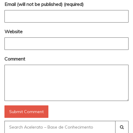
Email (will not be published) (required)
Website
Comment
Search