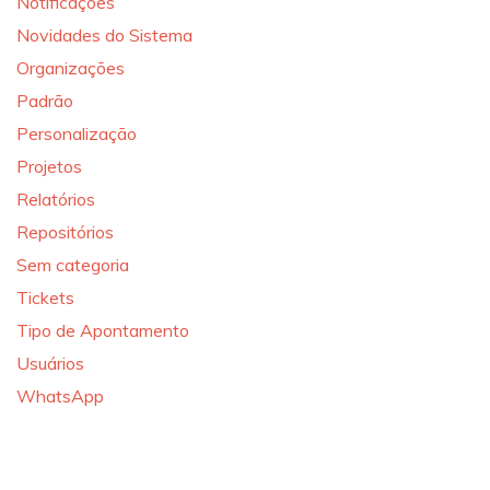
Notificações
Novidades do Sistema
Organizações
Padrão
Personalização
Projetos
Relatórios
Repositórios
Sem categoria
Tickets
Tipo de Apontamento
Usuários
WhatsApp