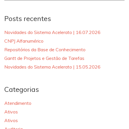
for:
Posts recentes
Novidades do Sistema Acelerato | 16.07.2026
CNPJ Alfanumérico
Repositórios da Base de Conhecimento
Gantt de Projetos e Gestão de Tarefas
Novidades do Sistema Acelerato | 15.05.2026
Categorias
Atendimento
Ativos
Ativos