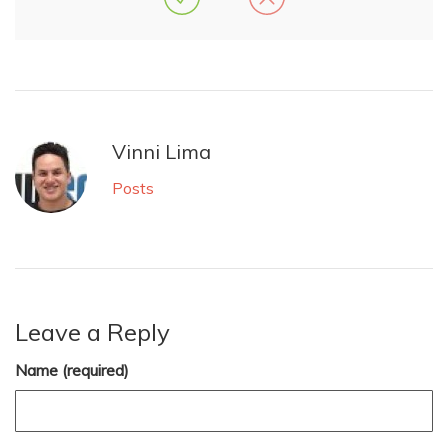
Vinni Lima
Posts
Leave a Reply
Name (required)