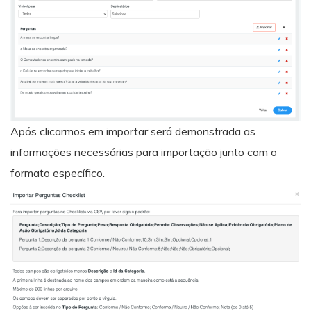
Após clicarmos em importar será demonstrada as
informações necessárias para importação junto com o
formato específico.