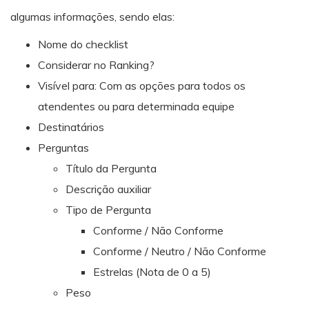
algumas informações, sendo elas:
Nome do checklist
Considerar no Ranking?
Visível para: Com as opções para todos os
atendentes ou para determinada equipe
Destinatários
Perguntas
Título da Pergunta
Descrição auxiliar
Tipo de Pergunta
Conforme / Não Conforme
Conforme / Neutro / Não Conforme
Estrelas (Nota de 0 a 5)
Peso