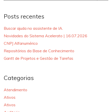
for:
Posts recentes
Buscar ajuda no assistente de IA.
Novidades do Sistema Acelerato | 16.07.2026
CNPJ Alfanumérico
Repositórios da Base de Conhecimento
Gantt de Projetos e Gestão de Tarefas
Categorias
Atendimento
Ativos
Ativos