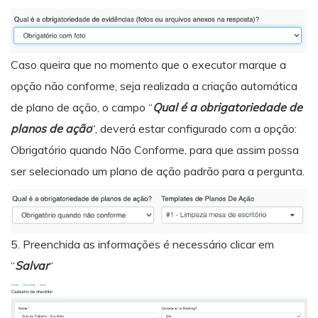
Caso queira que no momento que o executor marque a
opção não conforme, seja realizada a criação automática
de plano de ação, o campo “
Qual é a obrigatoriedade de
planos de ação
“, deverá estar configurado com a opção:
Obrigatório quando Não Conforme, para que assim possa
ser selecionado um plano de ação padrão para a pergunta.
5. Preenchida as informações é necessário clicar em
“
Salvar
“