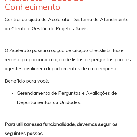
Conhecimento
Central de ajuda do Acelerato – Sistema de Atendimento
ao Cliente e Gestão de Projetos Ágeis
O Acelerato possui a opção de criação checklists. Esse
recurso proporciona criação de listas de perguntas para os
agentes avaliarem departamentos de uma empresa.
Beneficio para você:
Gerenciamento de Perguntas e Avaliações de
Departamentos ou Unidades.
Para utilizar essa funcionalidade, devemos seguir os
seguintes passos: