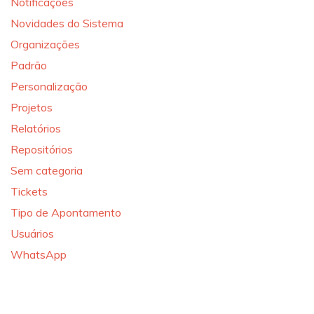
Notificações
Novidades do Sistema
Organizações
Padrão
Personalização
Projetos
Relatórios
Repositórios
Sem categoria
Tickets
Tipo de Apontamento
Usuários
WhatsApp