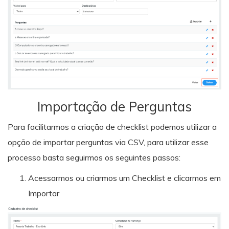
Importação de Perguntas
Para facilitarmos a criação de checklist podemos utilizar a
opção de importar perguntas via CSV, para utilizar esse
processo basta seguirmos os seguintes passos:
Acessarmos ou criarmos um Checklist e clicarmos em
Importar