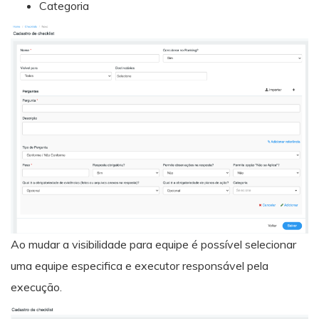
Categoria
Ao mudar a visibilidade para equipe é possível selecionar
uma equipe especifica e executor responsável pela
execução.