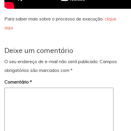
Para saber mais sobre o processo de execução,
clique
aqui
.
Deixe um comentário
O seu endereço de e-mail não será publicado.
Campos
obrigatórios são marcados com
*
Comentário
*