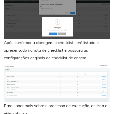
Após confirmar a clonagem o checklist será listado e
apresentado na lista de checklist e possuirá as
configurações originais do checklist de origem.
Para saber mais sobre o processo de execução, assista o
vídeo abaixo: