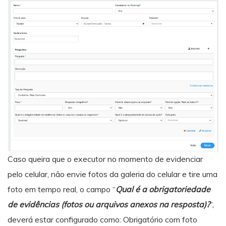
Caso queira que o executor no momento de evidenciar
pelo celular, não envie fotos da galeria do celular e tire uma
foto em tempo real, o campo “
Qual é a obrigatoriedade
de evidências (fotos ou arquivos anexos na resposta)?
“,
deverá estar configurado como: Obrigatório com foto