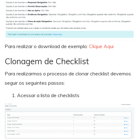
Para realizar o download de exemplo:
Clique Aqui
Clonagem de Checklist
Para realizarmos o processo de clonar checklist devemos
seguir os seguintes passos:
Acessar a lista de checklists