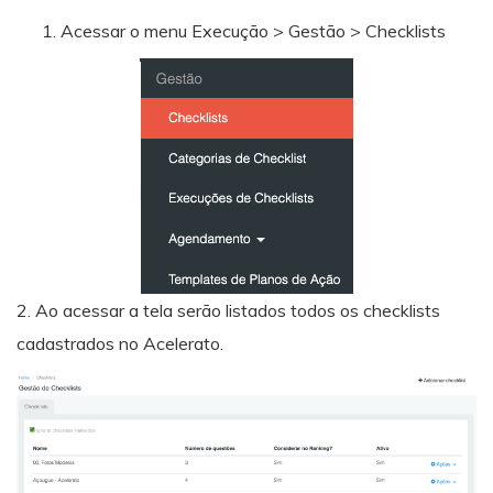
Acessar o menu Execução > Gestão > Checklists
2. Ao acessar a tela serão listados todos os checklists
cadastrados no Acelerato.