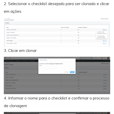
2. Selecionar o checklist desejado para ser clonado e clicar
em ações
3. Clicar em clonar
4. Informar o nome para o checklist e confirmar o processo
de clonagem