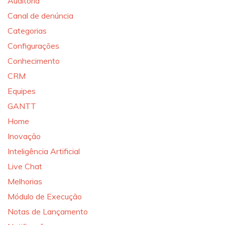
Auditoria
Canal de denúncia
Categorias
Configurações
Conhecimento
CRM
Equipes
GANTT
Home
Inovação
Inteligência Artificial
Live Chat
Melhorias
Módulo de Execução
Notas de Lançamento