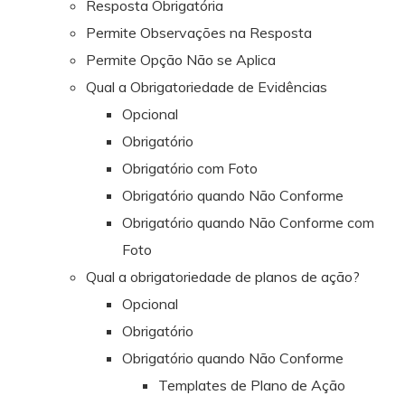
Resposta Obrigatória
Permite Observações na Resposta
Permite Opção Não se Aplica
Qual a Obrigatoriedade de Evidências
Opcional
Obrigatório
Obrigatório com Foto
Obrigatório quando Não Conforme
Obrigatório quando Não Conforme com
Foto
Qual a obrigatoriedade de planos de ação?
Opcional
Obrigatório
Obrigatório quando Não Conforme
Templates de Plano de Ação