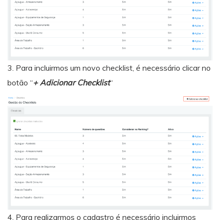
3. Para incluirmos um novo checklist, é necessário clicar no
botão “
+ Adicionar Checklist
“
4. Para realizarmos o cadastro é necessário incluirmos