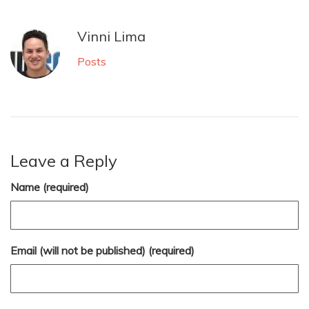
Vinni Lima
Posts
Leave a Reply
Name (required)
Email (will not be published) (required)