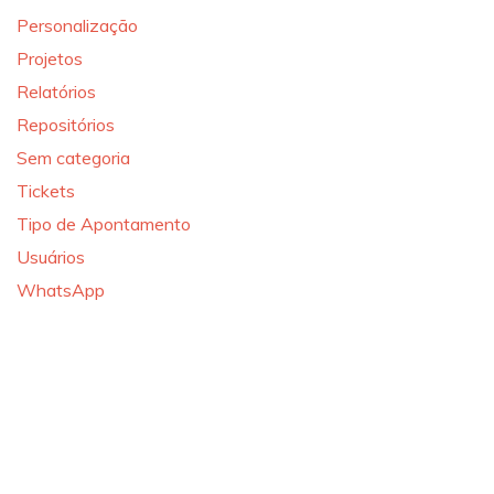
Personalização
Projetos
Relatórios
Repositórios
Sem categoria
Tickets
Tipo de Apontamento
Usuários
WhatsApp