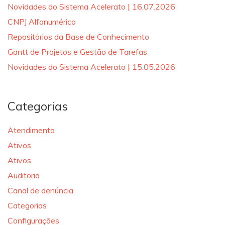
Novidades do Sistema Acelerato | 16.07.2026
CNPJ Alfanumérico
Repositórios da Base de Conhecimento
Gantt de Projetos e Gestão de Tarefas
Novidades do Sistema Acelerato | 15.05.2026
Categorias
Atendimento
Ativos
Ativos
Auditoria
Canal de denúncia
Categorias
Configurações