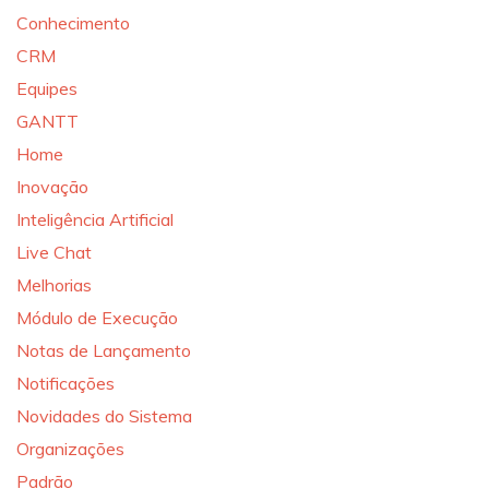
Conhecimento
CRM
Equipes
GANTT
Home
Inovação
Inteligência Artificial
Live Chat
Melhorias
Módulo de Execução
Notas de Lançamento
Notificações
Novidades do Sistema
Organizações
Padrão