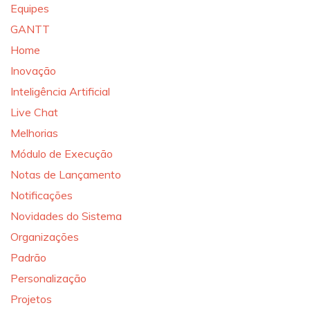
Equipes
GANTT
Home
Inovação
Inteligência Artificial
Live Chat
Melhorias
Módulo de Execução
Notas de Lançamento
Notificações
Novidades do Sistema
Organizações
Padrão
Personalização
Projetos