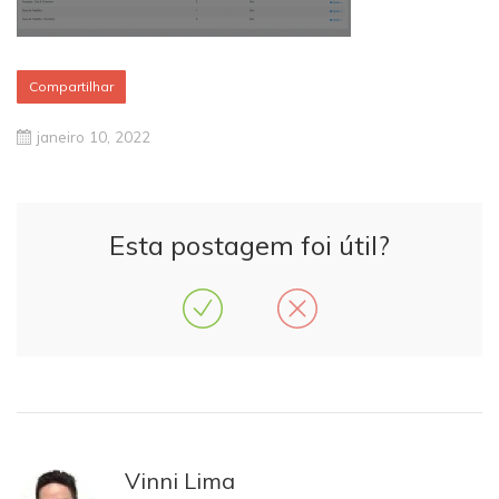
Compartilhar
janeiro 10, 2022
Esta postagem foi útil?
Vinni Lima