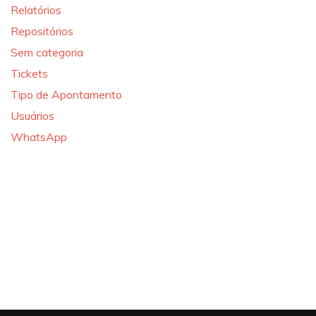
Relatórios
Repositórios
Sem categoria
Tickets
Tipo de Apontamento
Usuários
WhatsApp