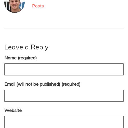
Posts
Leave a Reply
Name (required)
Email (will not be published) (required)
Website