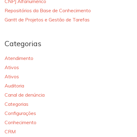
CNPJ Alfanumérico
Repositórios da Base de Conhecimento
Gantt de Projetos e Gestão de Tarefas
Categorias
Atendimento
Ativos
Ativos
Auditoria
Canal de denúncia
Categorias
Configurações
Conhecimento
CRM