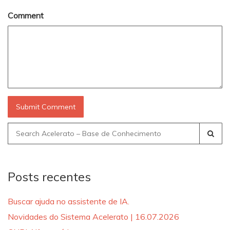
Comment
Search
for:
Posts recentes
Buscar ajuda no assistente de IA.
Novidades do Sistema Acelerato | 16.07.2026