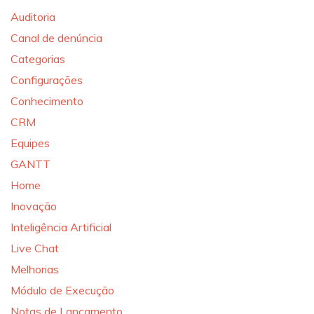
Auditoria
Canal de denúncia
Categorias
Configurações
Conhecimento
CRM
Equipes
GANTT
Home
Inovação
Inteligência Artificial
Live Chat
Melhorias
Módulo de Execução
Notas de Lançamento