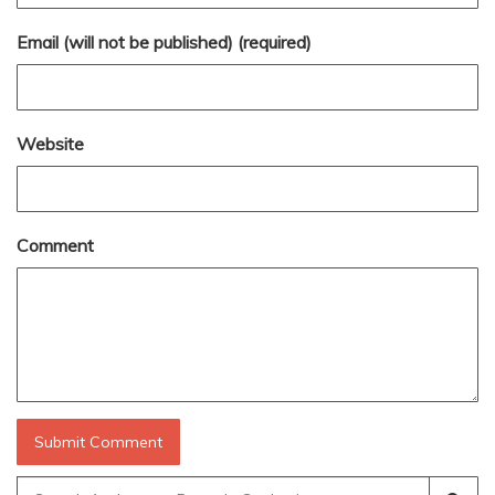
Email (will not be published) (required)
Website
Comment
Search