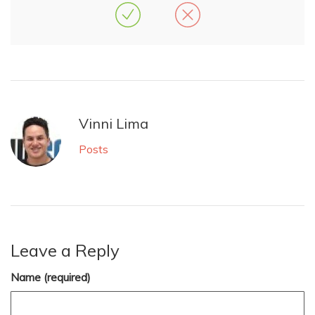
Vinni Lima
Posts
Leave a Reply
Name (required)