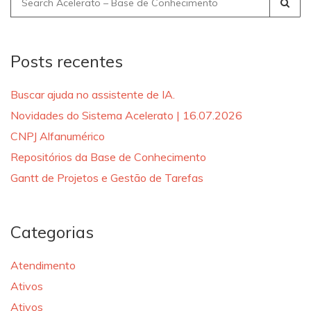
for:
Posts recentes
Buscar ajuda no assistente de IA.
Novidades do Sistema Acelerato | 16.07.2026
CNPJ Alfanumérico
Repositórios da Base de Conhecimento
Gantt de Projetos e Gestão de Tarefas
Categorias
Atendimento
Ativos
Ativos