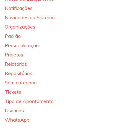
Notificações
Novidades do Sistema
Organizações
Padrão
Personalização
Projetos
Relatórios
Repositórios
Sem categoria
Tickets
Tipo de Apontamento
Usuários
WhatsApp