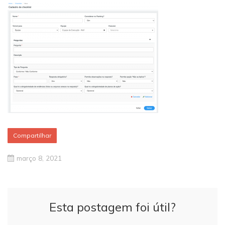
Compartilhar
março 8, 2021
Esta postagem foi útil?