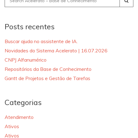
for:
Posts recentes
Buscar ajuda no assistente de IA.
Novidades do Sistema Acelerato | 16.07.2026
CNPJ Alfanumérico
Repositórios da Base de Conhecimento
Gantt de Projetos e Gestão de Tarefas
Categorias
Atendimento
Ativos
Ativos