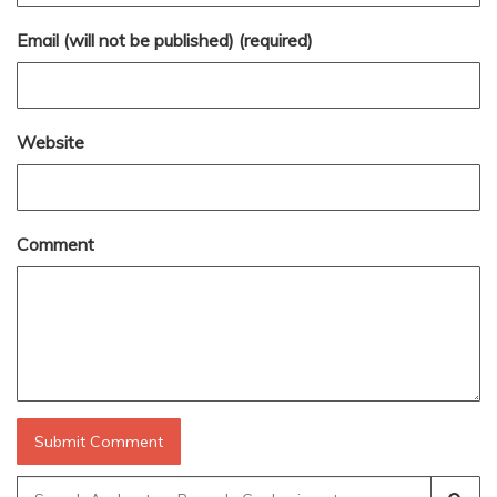
Email (will not be published) (required)
Website
Comment
Search