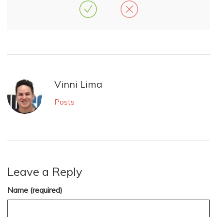
Vinni Lima
Posts
Leave a Reply
Name (required)