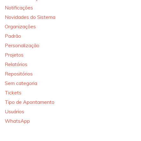
Notificações
Novidades do Sistema
Organizações
Padrão
Personalização
Projetos
Relatórios
Repositórios
Sem categoria
Tickets
Tipo de Apontamento
Usuários
WhatsApp