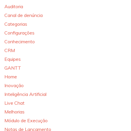
Auditoria
Canal de denúncia
Categorias
Configurações
Conhecimento
CRM
Equipes
GANTT
Home
Inovação
Inteligência Artificial
Live Chat
Melhorias
Módulo de Execução
Notas de Lançamento