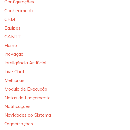
Configurações
Conhecimento
CRM
Equipes
GANTT
Home
Inovação
Inteligência Artificial
Live Chat
Melhorias
Módulo de Execução
Notas de Lançamento
Notificações
Novidades do Sistema
Organizações