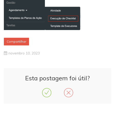
Compartilhar
novembro 10, 2023
Esta postagem foi útil?