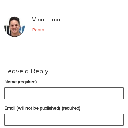
Vinni Lima
Posts
Leave a Reply
Name (required)
Email (will not be published) (required)