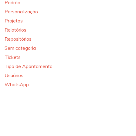
Padrão
Personalização
Projetos
Relatórios
Repositórios
Sem categoria
Tickets
Tipo de Apontamento
Usuários
WhatsApp