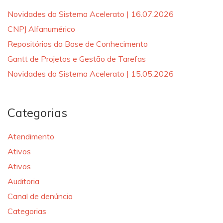
Novidades do Sistema Acelerato | 16.07.2026
CNPJ Alfanumérico
Repositórios da Base de Conhecimento
Gantt de Projetos e Gestão de Tarefas
Novidades do Sistema Acelerato | 15.05.2026
Categorias
Atendimento
Ativos
Ativos
Auditoria
Canal de denúncia
Categorias