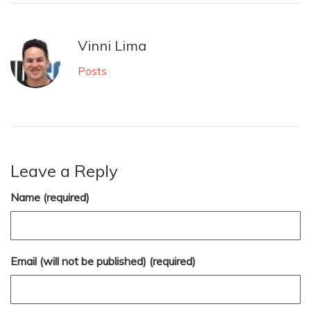
Vinni Lima
Posts
Leave a Reply
Name (required)
Email (will not be published) (required)