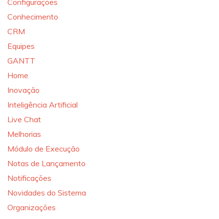
Configurações
Conhecimento
CRM
Equipes
GANTT
Home
Inovação
Inteligência Artificial
Live Chat
Melhorias
Módulo de Execução
Notas de Lançamento
Notificações
Novidades do Sistema
Organizações