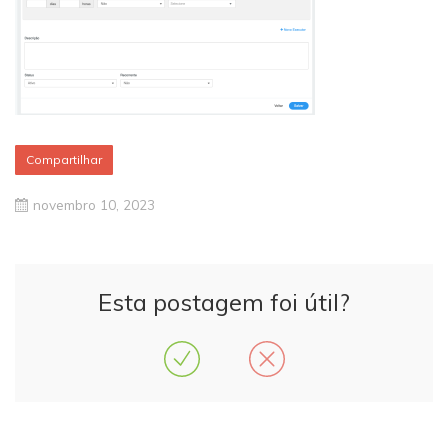
Compartilhar
novembro 10, 2023
Esta postagem foi útil?