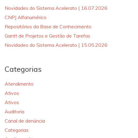
Novidades do Sistema Acelerato | 16.07.2026
CNPJ Alfanumérico
Repositórios da Base de Conhecimento
Gantt de Projetos e Gestão de Tarefas
Novidades do Sistema Acelerato | 15.05.2026
Categorias
Atendimento
Ativos
Ativos
Auditoria
Canal de denúncia
Categorias