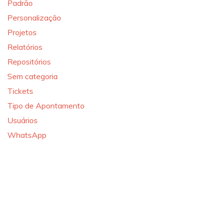
Padrão
Personalização
Projetos
Relatórios
Repositórios
Sem categoria
Tickets
Tipo de Apontamento
Usuários
WhatsApp