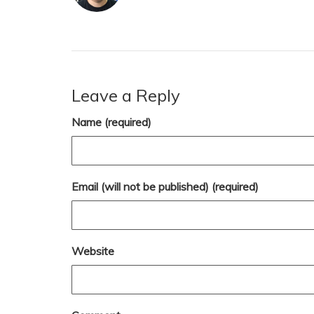
Leave a Reply
Name (required)
Email (will not be published) (required)
Website